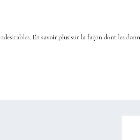
indésirables.
En savoir plus sur la façon dont les don
CHRISTELLEROCKS