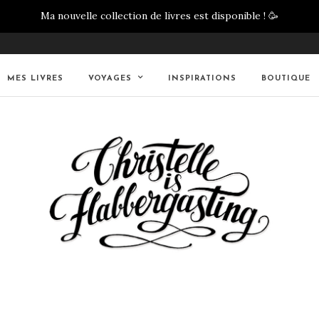
Ma nouvelle collection de livres est disponible !
🥳
MES LIVRES
VOYAGES
INSPIRATIONS
BOUTIQUE