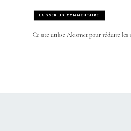
Ce site utilise Akismet pour réduire les 