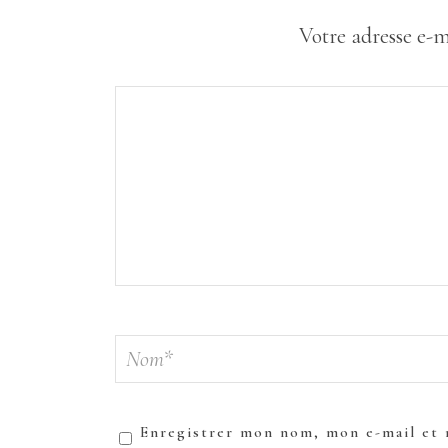
Votre adresse e-m
Enregistrer mon nom, mon e-mail et 