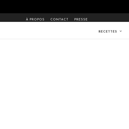
À PROPOS
CONTACT
PRESSE
RECETTES