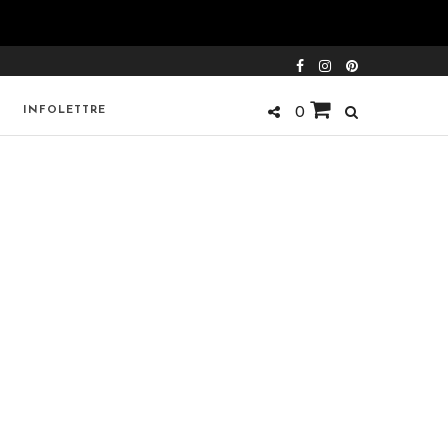
INFOLETTRE
0