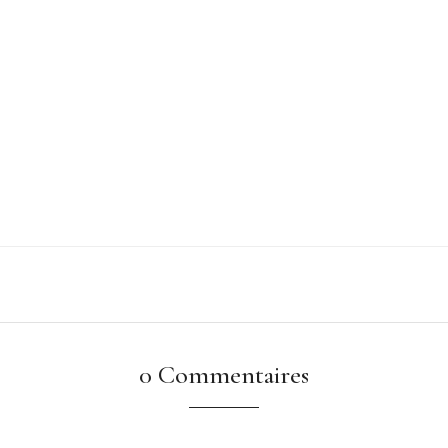
0 Commentaires