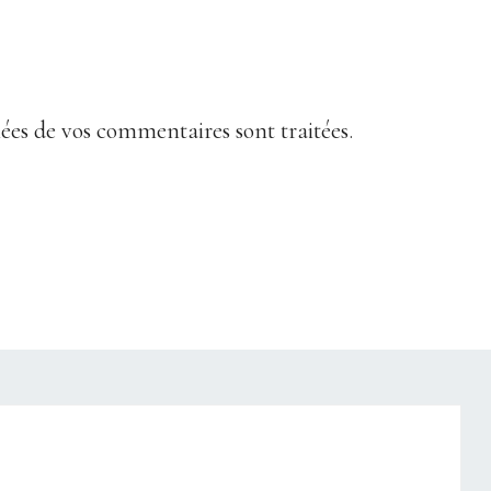
nées de vos commentaires sont traitées
.