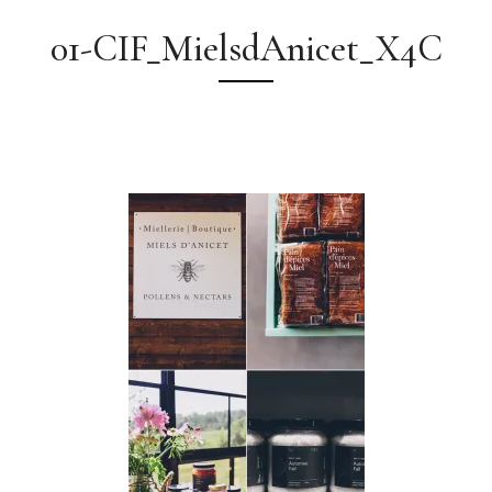
01-CIF_MielsdAnicet_X4C