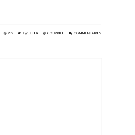
PIN
TWEETER
COURRIEL
COMMENTAIRES