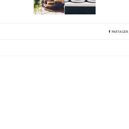
PARTAGER