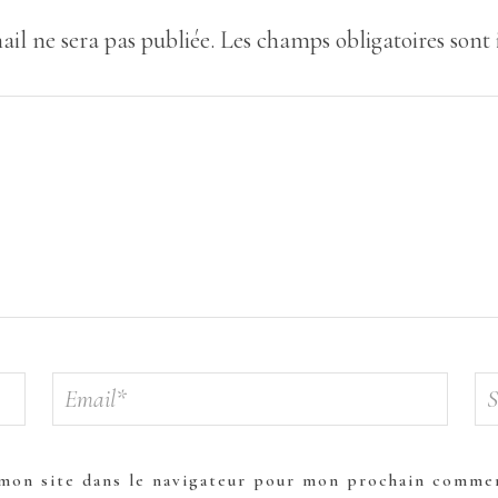
ail ne sera pas publiée.
Les champs obligatoires sont
mon site dans le navigateur pour mon prochain commen