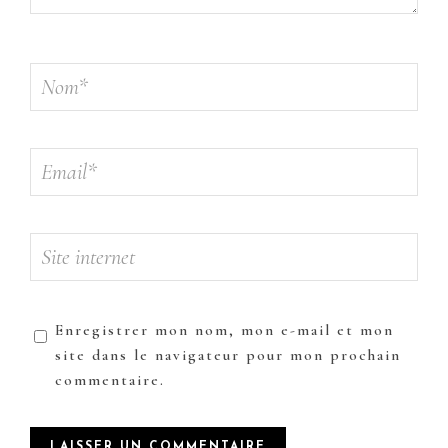
Enregistrer mon nom, mon e-mail et mon
site dans le navigateur pour mon prochain
commentaire.