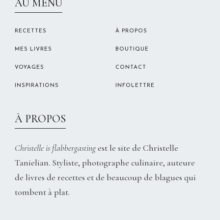
AU MENU
RECETTES
À PROPOS
MES LIVRES
BOUTIQUE
VOYAGES
CONTACT
INSPIRATIONS
INFOLETTRE
À PROPOS
Christelle is flabbergasting
est le site de Christelle
Tanielian. Styliste, photographe culinaire, auteure
de livres de recettes et de beaucoup de blagues qui
tombent à plat.