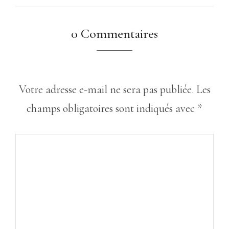
0 Commentaires
Votre adresse e-mail ne sera pas publiée.
Les
champs obligatoires sont indiqués avec
*