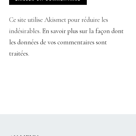
Ce site utilise Akismet pour réduire les
indésirables.
En savoir plus sur la façon dont
les données de vos commentaires sont
traitées
.
CHRISTELLEROCKS