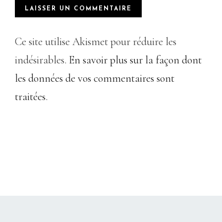
Ce site utilise Akismet pour réduire les
indésirables.
En savoir plus sur la façon dont
les données de vos commentaires sont
traitées
.