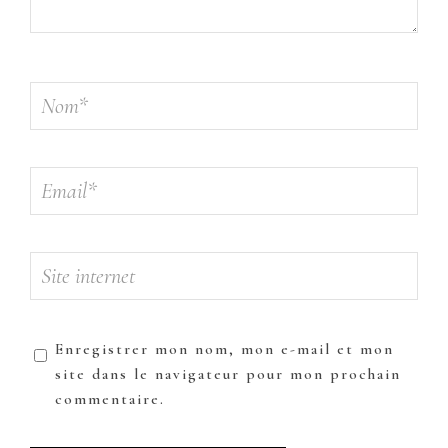
Enregistrer mon nom, mon e-mail et mon
site dans le navigateur pour mon prochain
commentaire.