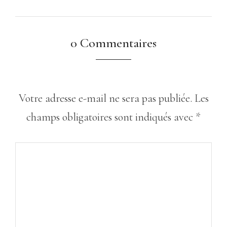
0 Commentaires
Votre adresse e-mail ne sera pas publiée.
Les
champs obligatoires sont indiqués avec
*