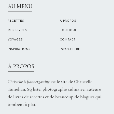
CHRISTELLEROCKS
AU MENU
RECETTES
À PROPOS
MES LIVRES
BOUTIQUE
VOYAGES
CONTACT
INSPIRATIONS
INFOLETTRE
À PROPOS
Christelle is flabbergasting
est le site de Christelle
Tanielian. Styliste, photographe culinaire, auteure
de livres de recettes et de beaucoup de blagues qui
tombent à plat.