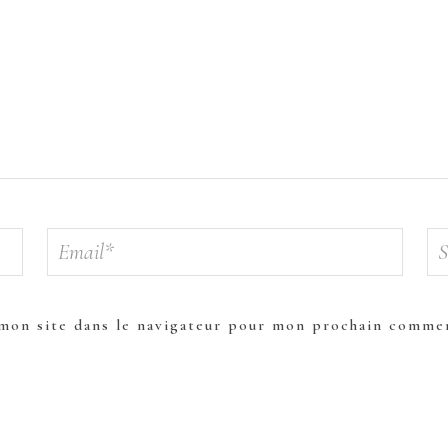
mon site dans le navigateur pour mon prochain commen