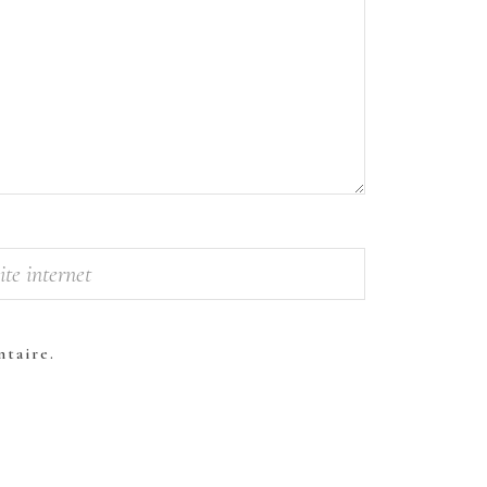
taire.