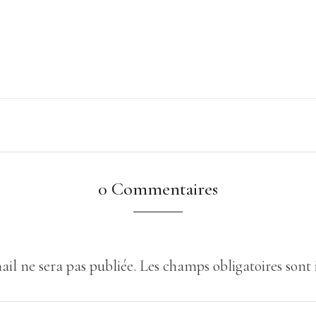
0 Commentaires
ail ne sera pas publiée.
Les champs obligatoires sont