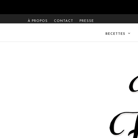
À PROPOS
CONTACT
PRESSE
RECETTES