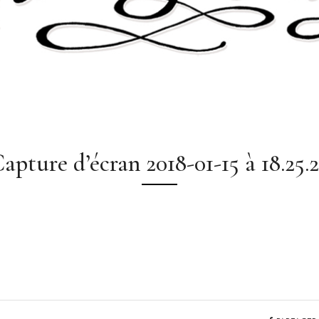
apture d’écran 2018-01-15 à 18.25.