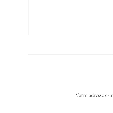
Votre adresse e-m