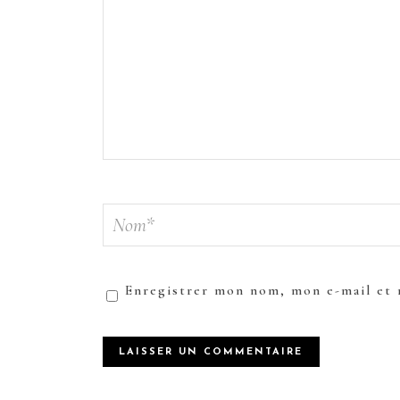
Enregistrer mon nom, mon e-mail et 