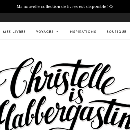
Ma nouvelle collection de livres est disponible !
🥳
MES LIVRES
VOYAGES
INSPIRATIONS
BOUTIQUE