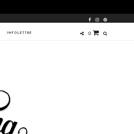
INFOLETTRE
0