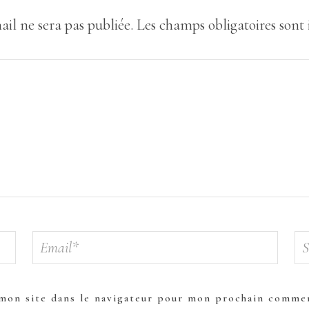
ail ne sera pas publiée.
Les champs obligatoires sont
mon site dans le navigateur pour mon prochain commen