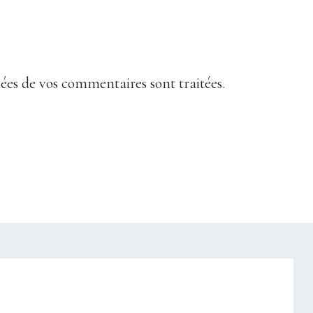
nées de vos commentaires sont traitées
.