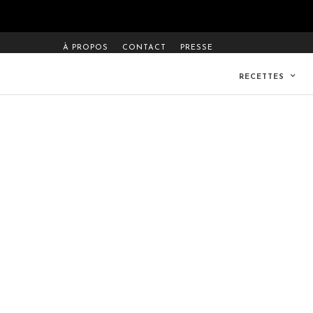
À PROPOS
CONTACT
PRESSE
RECETTES