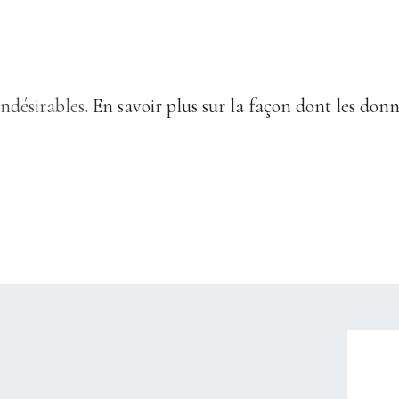
indésirables.
En savoir plus sur la façon dont les don
CHRISTELLEROCKS