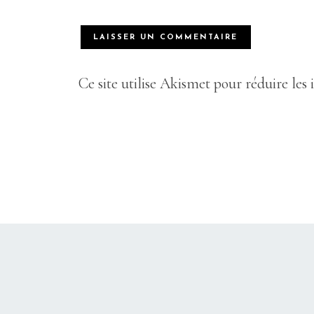
Ce site utilise Akismet pour réduire les 