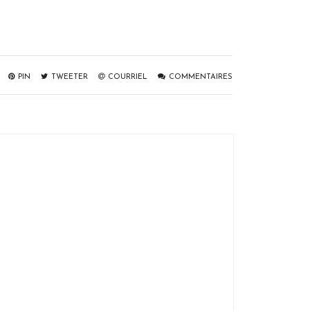
PIN
TWEETER
COURRIEL
COMMENTAIRES