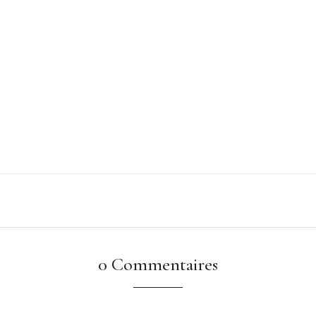
0 Commentaires