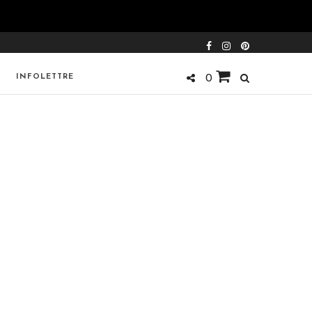
INFOLETTRE
0