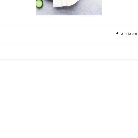
PARTAGER