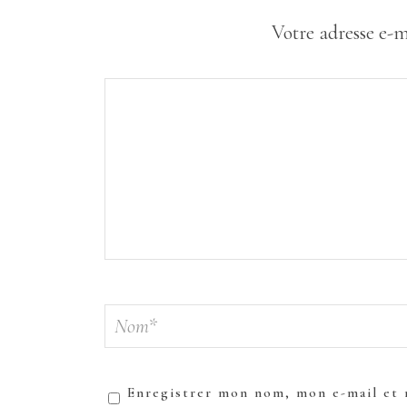
Votre adresse e-m
Enregistrer mon nom, mon e-mail et 