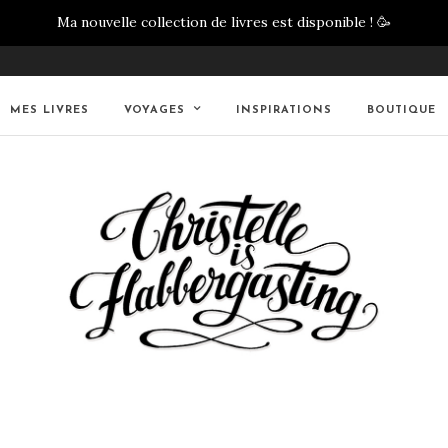
Ma nouvelle collection de livres est disponible !
🥳
MES LIVRES
VOYAGES
INSPIRATIONS
BOUTIQUE