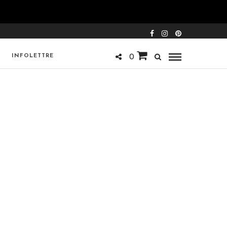
INFOLETTRE
0