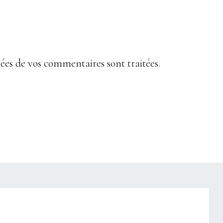
nées de vos commentaires sont traitées
.