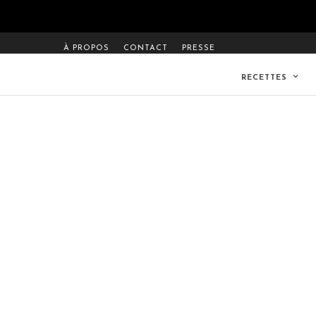
À PROPOS
CONTACT
PRESSE
RECETTES