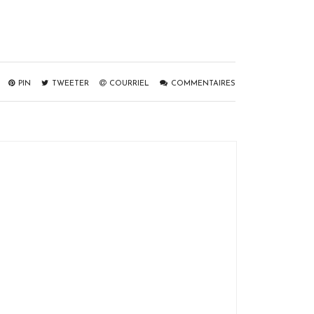
PIN
TWEETER
COURRIEL
COMMENTAIRES