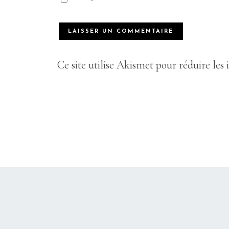
Ce site utilise Akismet pour réduire les 