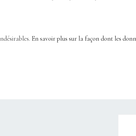
indésirables.
En savoir plus sur la façon dont les don
CHRISTELLEROCKS