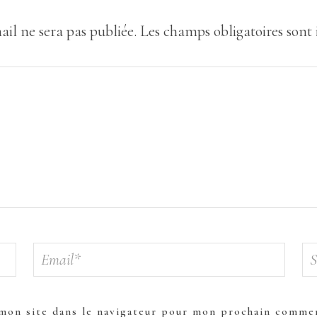
ail ne sera pas publiée.
Les champs obligatoires sont
mon site dans le navigateur pour mon prochain commen