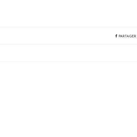
PARTAGER