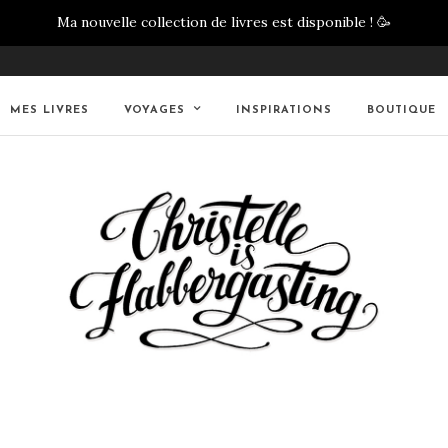
Ma nouvelle collection de livres est disponible !
🥳
MES LIVRES
VOYAGES
INSPIRATIONS
BOUTIQUE