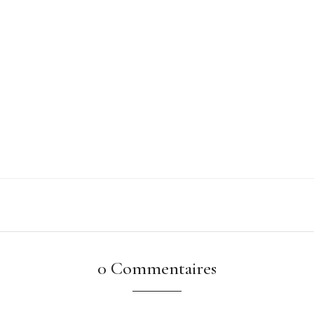
0 Commentaires