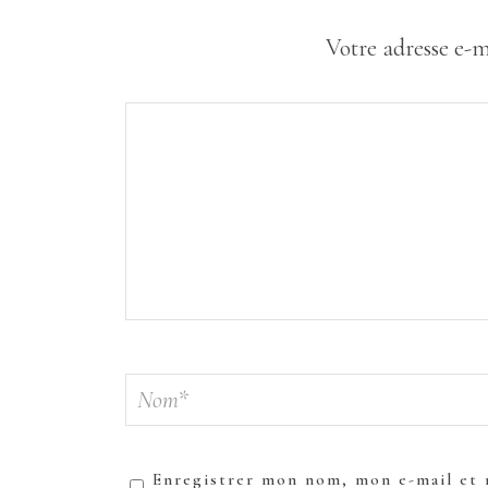
Votre adresse e-m
Enregistrer mon nom, mon e-mail et 