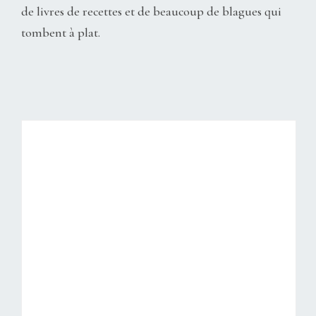
de livres de recettes et de beaucoup de blagues qui
tombent à plat.