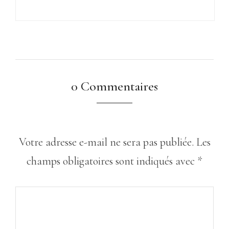
0 Commentaires
Votre adresse e-mail ne sera pas publiée.
Les
champs obligatoires sont indiqués avec
*