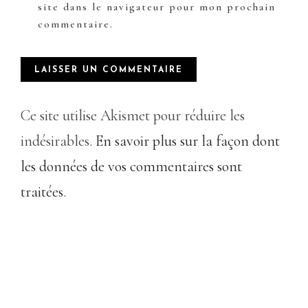
site dans le navigateur pour mon prochain
commentaire.
Ce site utilise Akismet pour réduire les
indésirables.
En savoir plus sur la façon dont
les données de vos commentaires sont
traitées
.