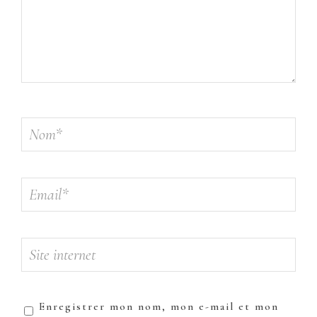
Enregistrer mon nom, mon e-mail et mon