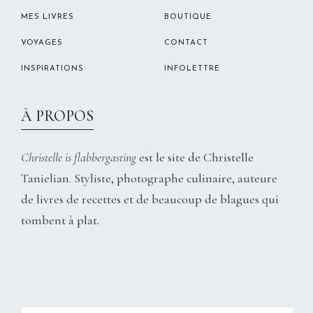
MES LIVRES
BOUTIQUE
VOYAGES
CONTACT
INSPIRATIONS
INFOLETTRE
À PROPOS
Christelle is flabbergasting
est le site de Christelle
Tanielian. Styliste, photographe culinaire, auteure
de livres de recettes et de beaucoup de blagues qui
tombent à plat.