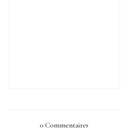
0 Commentaires