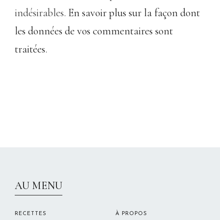
indésirables.
En savoir plus sur la façon dont
les données de vos commentaires sont
traitées
.
CHRISTELLEROCKS
AU MENU
RECETTES
À PROPOS