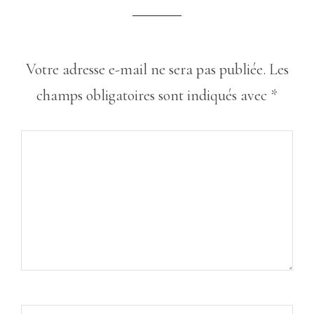
Votre adresse e-mail ne sera pas publiée.
Les
champs obligatoires sont indiqués avec
*