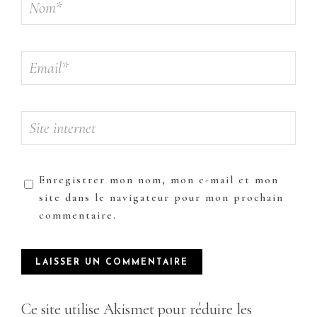
Enregistrer mon nom, mon e-mail et mon
site dans le navigateur pour mon prochain
commentaire.
Ce site utilise Akismet pour réduire les