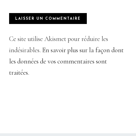
Ce site utilise Akismet pour réduire les
indésirables.
En savoir plus sur la façon dont
les données de vos commentaires sont
traitées
.