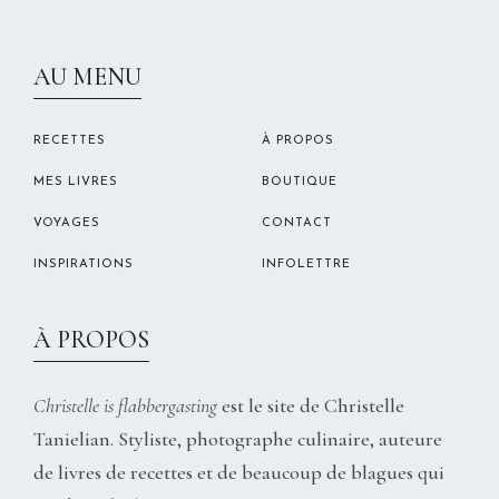
CHRISTELLEROCKS
AU MENU
RECETTES
À PROPOS
MES LIVRES
BOUTIQUE
VOYAGES
CONTACT
INSPIRATIONS
INFOLETTRE
À PROPOS
Christelle is flabbergasting
est le site de Christelle
Tanielian. Styliste, photographe culinaire, auteure
de livres de recettes et de beaucoup de blagues qui