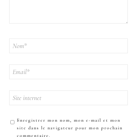
Enregistrer mon nom, mon e-mail et mon
site dans le navigateur pour mon prochain
commentaire.