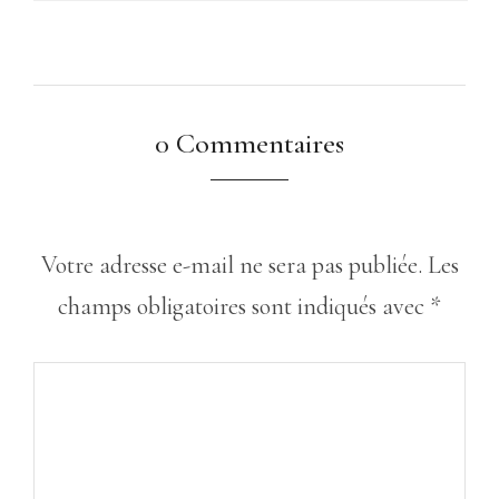
0 Commentaires
Votre adresse e-mail ne sera pas publiée.
Les
champs obligatoires sont indiqués avec
*