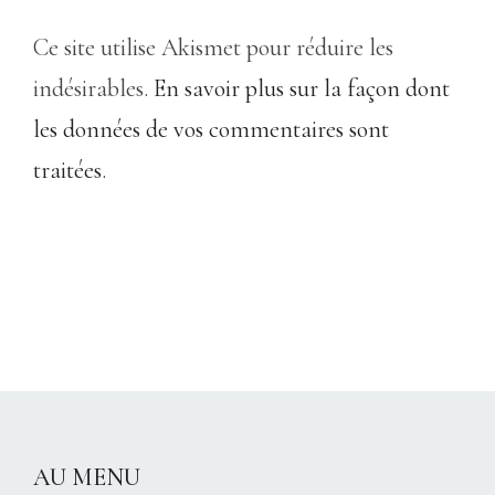
Ce site utilise Akismet pour réduire les
indésirables.
En savoir plus sur la façon dont
les données de vos commentaires sont
traitées
.
CHRISTELLEROCKS
AU MENU