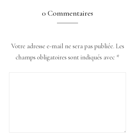
0 Commentaires
Votre adresse e-mail ne sera pas publiée.
Les
champs obligatoires sont indiqués avec
*