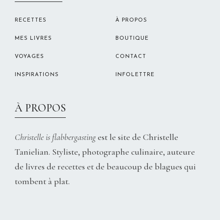
RECETTES
À PROPOS
MES LIVRES
BOUTIQUE
VOYAGES
CONTACT
INSPIRATIONS
INFOLETTRE
À PROPOS
Christelle is flabbergasting
est le site de Christelle
Tanielian. Styliste, photographe culinaire, auteure
de livres de recettes et de beaucoup de blagues qui
tombent à plat.