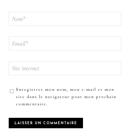
Enregistrer mon nom, mon e-mail et mon
site dans le navigateur pour mon prochain
commentaire.