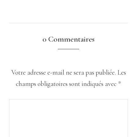
0 Commentaires
Votre adresse e-mail ne sera pas publiée.
Les
champs obligatoires sont indiqués avec
*