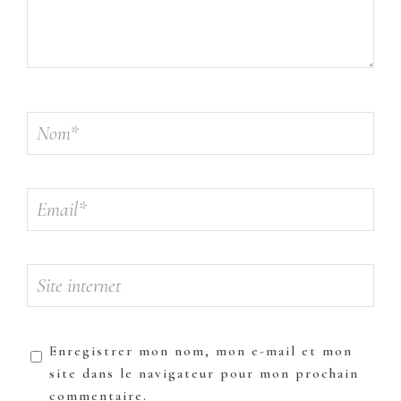
Enregistrer mon nom, mon e-mail et mon
site dans le navigateur pour mon prochain
commentaire.