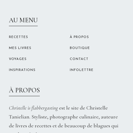
CHRISTELLEROCKS
AU MENU
RECETTES
À PROPOS
MES LIVRES
BOUTIQUE
VOYAGES
CONTACT
INSPIRATIONS
INFOLETTRE
À PROPOS
Christelle is flabbergasting
est le site de Christelle
Tanielian. Styliste, photographe culinaire, auteure
de livres de recettes et de beaucoup de blagues qui