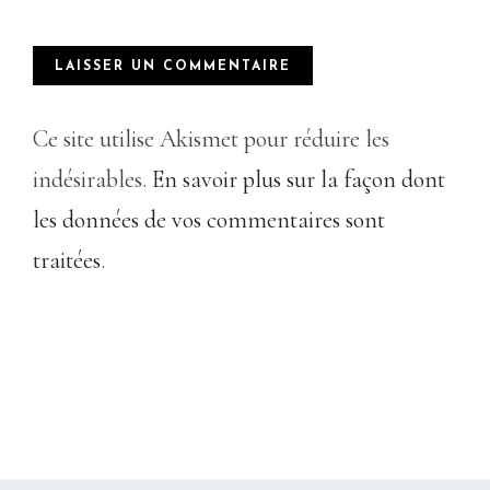
Ce site utilise Akismet pour réduire les
indésirables.
En savoir plus sur la façon dont
les données de vos commentaires sont
traitées
.