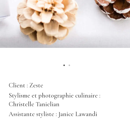
Client : Zeste
Stylisme et photographie culinaire :
Christelle Tanielian
Assistante styliste : Janice Lawandi