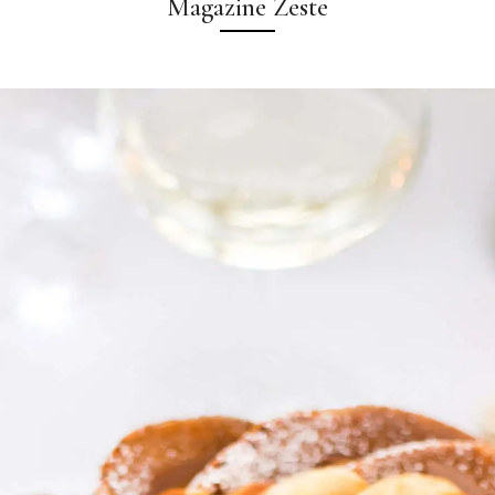
Magazine Zeste