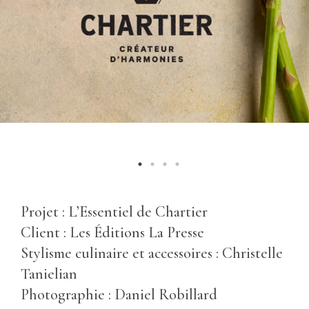
Projet : L’Essentiel de Chartier
Client : Les Éditions La Presse
Stylisme culinaire et accessoires : Christelle
Tanielian
Photographie : Daniel Robillard