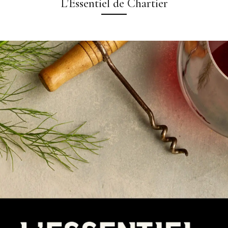
L’Essentiel de Chartier