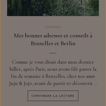
VOYAGES
Mes bonnes adresses et conseils à
Bruxelles et Berlin
Comme je vous disais dans mon dernier
billet, après Paris, nous avons filé passer la
fin de semaine à Bruxelles, chez nos amis
Juju & Jojo, avant de partir re-découvrir …
CONTINUER LA LECTURE