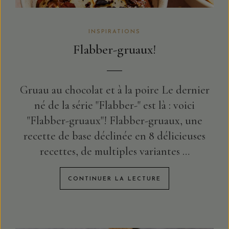
INSPIRATIONS
Flabber-gruaux!
Gruau au chocolat et à la poire Le dernier
né de la série "Flabber-" est là : voici
"Flabber-gruaux"! Flabber-gruaux, une
recette de base déclinée en 8 délicieuses
recettes, de multiples variantes …
CONTINUER LA LECTURE