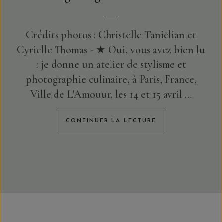
Crédits photos : Christelle Tanielian et
Cyrielle Thomas - ★ Oui, vous avez bien lu
: je donne un atelier de stylisme et
photographie culinaire, à Paris, France,
Ville de L'Amouur, les 14 et 15 avril …
CONTINUER LA LECTURE