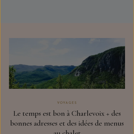
VOYAGES
Le temps est bon à Charlevoix + des
bonnes adresses et des idées de menus
au chalet