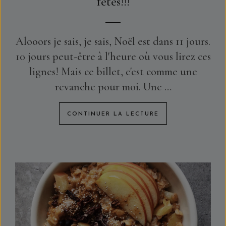
fêtes!!!
Alooors je sais, je sais, Noël est dans 11 jours.
10 jours peut-être à l'heure où vous lirez ces
lignes! Mais ce billet, c'est comme une
revanche pour moi. Une …
CONTINUER LA LECTURE