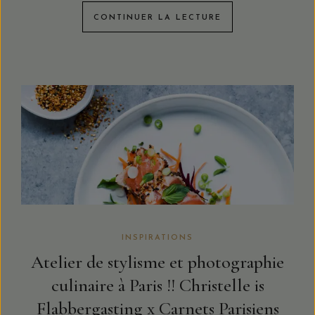
CONTINUER LA LECTURE
INSPIRATIONS
Atelier de stylisme et photographie
culinaire à Paris !! Christelle is
Flabbergasting x Carnets Parisiens