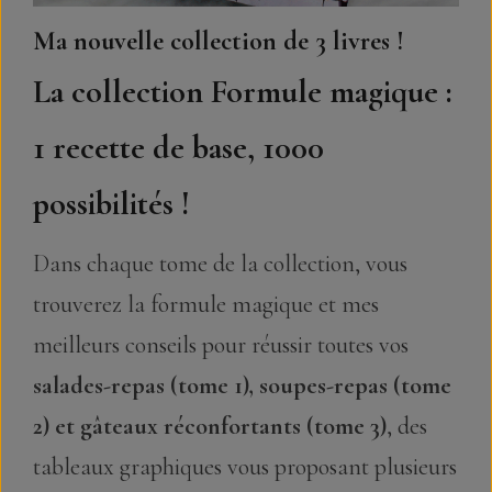
Ma nouvelle collection de 3 livres !
La collection Formule magique :
1 recette de base, 1000
possibilités !
Dans chaque tome de la collection, vous
trouverez la formule magique et mes
meilleurs conseils pour réussir toutes vos
salades-repas (tome 1), soupes-repas (tome
2) et gâteaux réconfortants (tome 3)
, des
tableaux graphiques vous proposant plusieurs