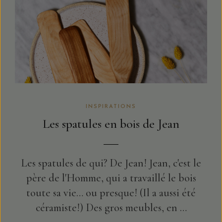
INSPIRATIONS
Les spatules en bois de Jean
Les spatules de qui? De Jean! Jean, c'est le
père de l'Homme, qui a travaillé le bois
toute sa vie… ou presque! (Il a aussi été
céramiste!) Des gros meubles, en …