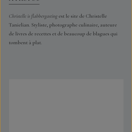
Christelle is flabbergasting
est le site de Christelle
Tanielian. Styliste, photographe culinaire, auteure
de livres de recettes et de beaucoup de blagues qui
tombent à plat.