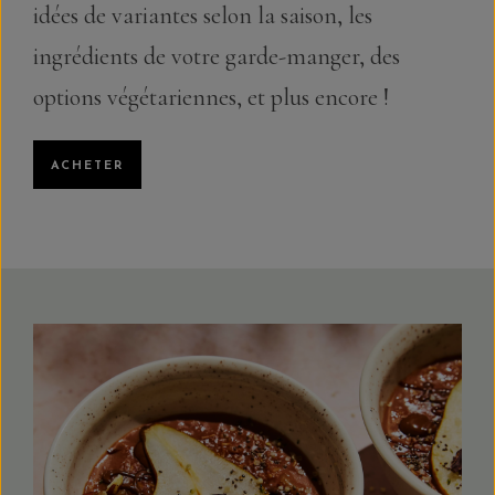
idées de variantes selon la saison, les
ingrédients de votre garde-manger, des
options végétariennes, et plus encore !
ACHETER