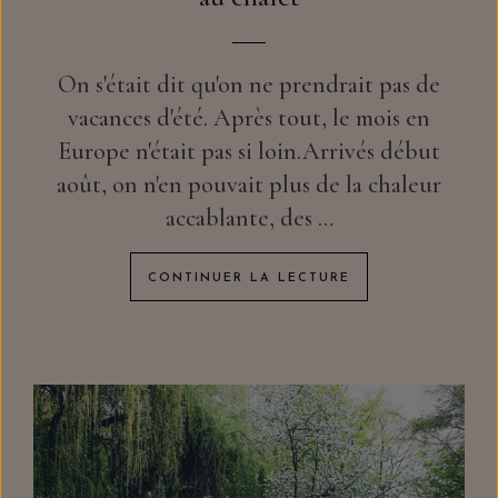
On s'était dit qu'on ne prendrait pas de
vacances d'été. Après tout, le mois en
Europe n'était pas si loin.Arrivés début
août, on n'en pouvait plus de la chaleur
accablante, des …
CONTINUER LA LECTURE