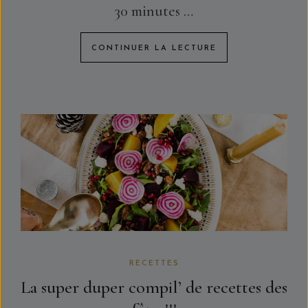
30 minutes …
CONTINUER LA LECTURE
RECETTES
La super duper compil’ de recettes des