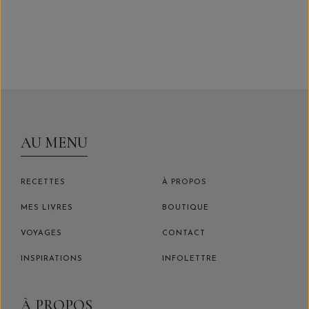
CHRISTELLEROCKS
AU MENU
RECETTES
À PROPOS
MES LIVRES
BOUTIQUE
VOYAGES
CONTACT
INSPIRATIONS
INFOLETTRE
À PROPOS