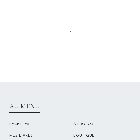
1
CHRISTELLEROCKS
AU MENU
RECETTES
À PROPOS
MES LIVRES
BOUTIQUE