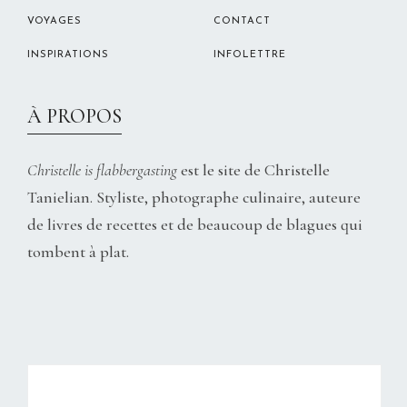
VOYAGES
CONTACT
INSPIRATIONS
INFOLETTRE
À PROPOS
Christelle is flabbergasting
est le site de Christelle
Tanielian. Styliste, photographe culinaire, auteure
de livres de recettes et de beaucoup de blagues qui
tombent à plat.