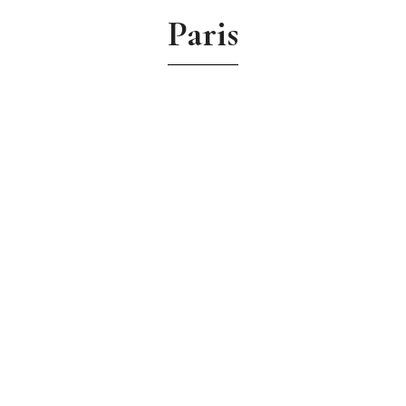
Paris