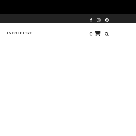
INFOLETTRE
0