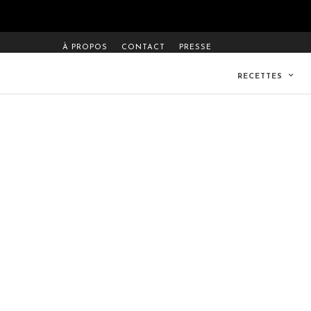
À PROPOS
CONTACT
PRESSE
RECETTES