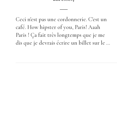
Ceci n'est pas une cordonnerie. C'est un
café. How hipster of you, Paris! Aaah
Paris ! Ça fait très longtemps que je me
dis que je devrais écrire un billet sur le …