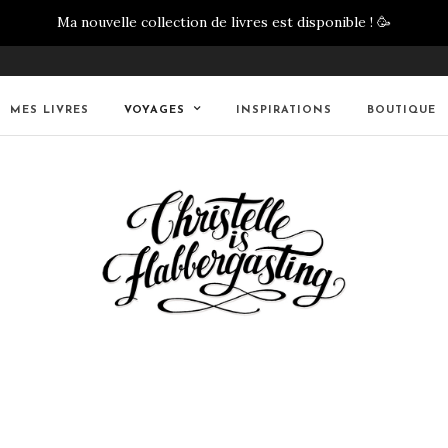
Ma nouvelle collection de livres est disponible !
🥳
MES LIVRES
VOYAGES
INSPIRATIONS
BOUTIQUE