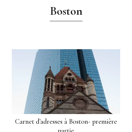
Boston
Carnet d’adresses à Boston- première
partie