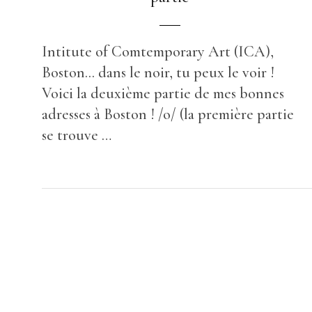
Intitute of Comtemporary Art (ICA),
Boston... dans le noir, tu peux le voir !
Voici la deuxième partie de mes bonnes
adresses à Boston ! /o/ (la première partie
se trouve …