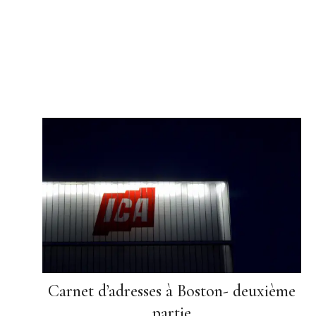
Carnet d’adresses à Boston- deuxième
partie