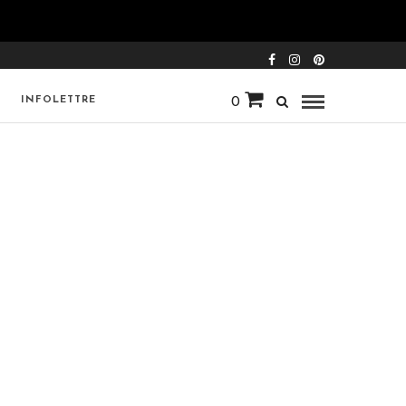
INFOLETTRE
0