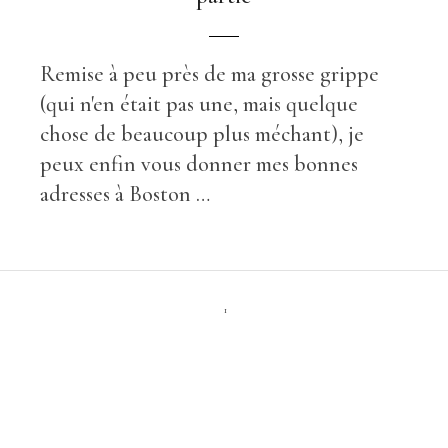
Remise à peu près de ma grosse grippe
(qui n'en était pas une, mais quelque
chose de beaucoup plus méchant), je
peux enfin vous donner mes bonnes
adresses à Boston …
1