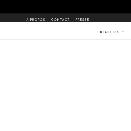
À PROPOS
CONTACT
PRESSE
RECETTES