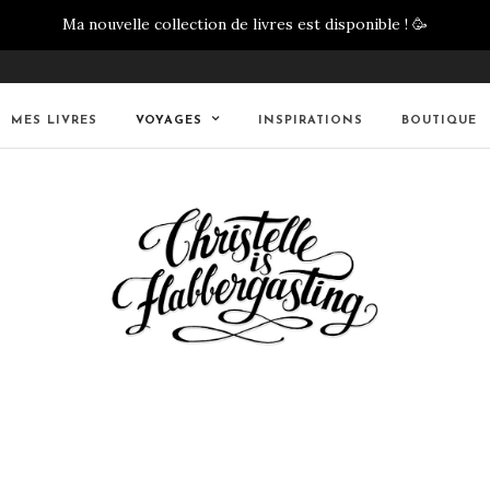
Ma nouvelle collection de livres est disponible !
🥳
MES LIVRES
VOYAGES
INSPIRATIONS
BOUTIQUE