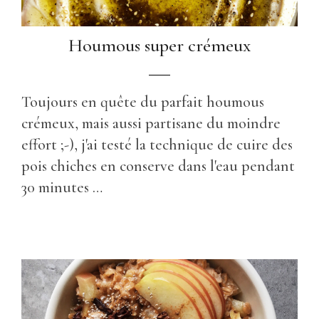
Houmous super crémeux
Toujours en quête du parfait houmous
crémeux, mais aussi partisane du moindre
effort ;-), j'ai testé la technique de cuire des
pois chiches en conserve dans l'eau pendant
30 minutes …