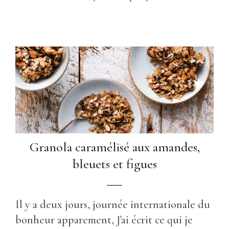
Granola caramélisé aux amandes,
bleuets et figues
Il y a deux jours, journée internationale du
bonheur apparement, J'ai écrit ce qui je