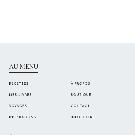
CHRISTELLEROCKS
AU MENU
RECETTES
À PROPOS
MES LIVRES
BOUTIQUE
VOYAGES
CONTACT
INSPIRATIONS
INFOLETTRE