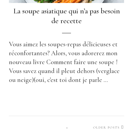
La soupe asiatique qui n’a pas besoin
de recette
Vous aimez les soupes-repas délicieuses et
réconfortantes? Alors, vous adorerez mon
nouveau livre Comment faire une soupe !
Vous savez quand il pleut dehors (verglace
ou neige)(oui, c'est toi dont je parle …
1
OLDER POSTS