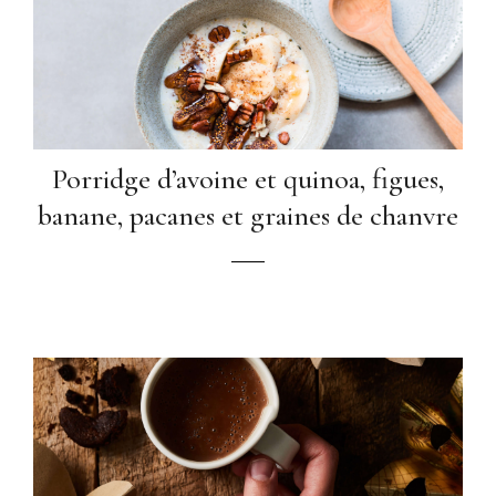
Porridge d’avoine et quinoa, figues,
banane, pacanes et graines de chanvre