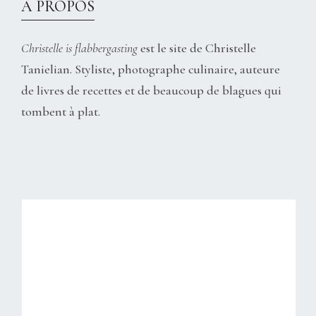
À PROPOS
Christelle is flabbergasting
est le site de Christelle
Tanielian. Styliste, photographe culinaire, auteure
de livres de recettes et de beaucoup de blagues qui
tombent à plat.