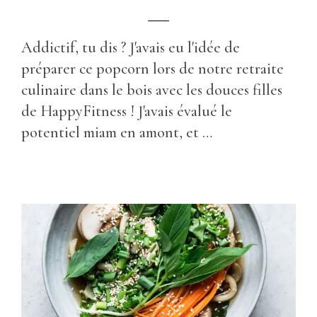
Addictif, tu dis ? J'avais eu l'idée de
préparer ce popcorn lors de notre retraite
culinaire dans le bois avec les douces filles
de HappyFitness ! J'avais évalué le
potentiel miam en amont, et …