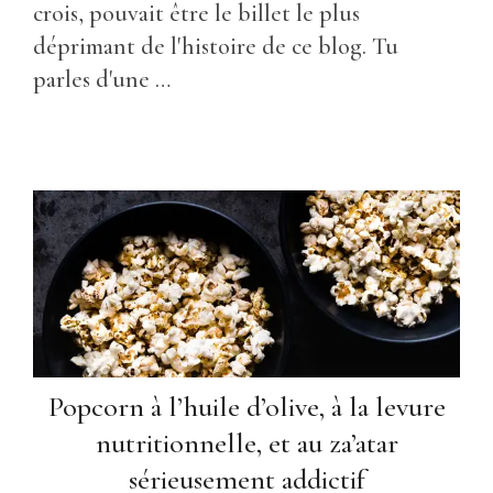
crois, pouvait être le billet le plus
déprimant de l'histoire de ce blog. Tu
parles d'une …
Popcorn à l’huile d’olive, à la levure
nutritionnelle, et au za’atar
sérieusement addictif