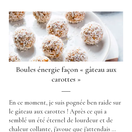
Boules énergie façon « gâteau aux
carottes »
En ce moment, je suis pognée ben raide sur
le gâteau aux carottes ! Après ce qui a
semblé un été éternel de lourdeur et de
chaleur collante, j'avoue que j'attendais …