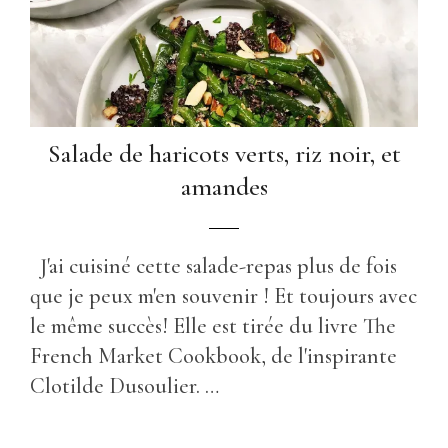
Salade de haricots verts, riz noir, et
amandes
J'ai cuisiné cette salade-repas plus de fois
que je peux m'en souvenir ! Et toujours avec
le même succès! Elle est tirée du livre The
French Market Cookbook, de l'inspirante
Clotilde Dusoulier. …