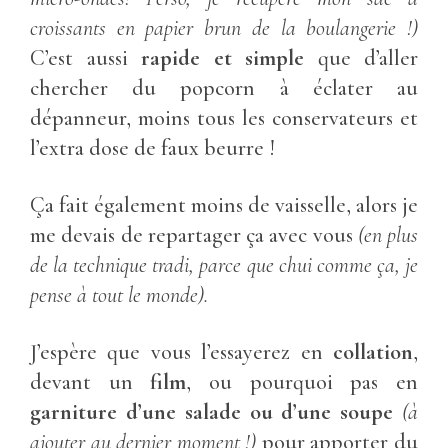
croissants en papier brun de la boulangerie !)
C’est aussi
rapide et simple
que d’aller
chercher du popcorn à éclater au
dépanneur, moins tous les conservateurs et
l’extra dose de faux beurre !
Ça fait également moins de vaisselle, alors je
me devais de repartager ça avec vous
(en plus
de la technique tradi, parce que chui comme ça, je
pense à tout le monde).
J’espère que vous l’essayerez en
collation
,
devant un
film
, ou pourquoi pas en
garniture d’une salade ou d’une soupe
(à
ajouter au dernier moment !)
pour apporter du