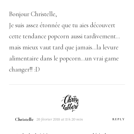
Bonjour Christelle,
Je suis assez étonnée que tu aies découvert
cette tendance popcorn aussi tardivement…
mais mieux vaut tard que jamais…la levure
alimentaire dans le popcorn…un vrai game
changer!! :D
Christelle
26 février 2018 at 11 h 20 min
REPLY