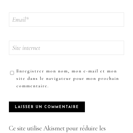
Enregistrer mon nom, mon e-mail et mon
site dans le navigateur pour mon prochain
commentaire.
Ce site utilise Akismet pour réduire les