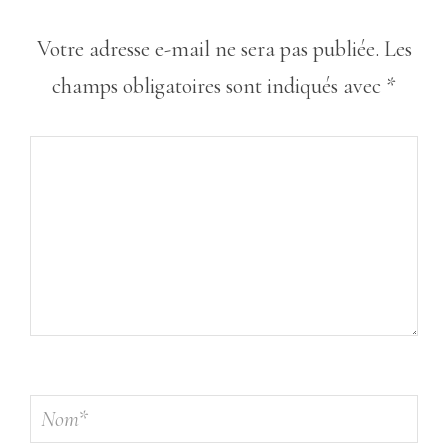
Votre adresse e-mail ne sera pas publiée.
Les
champs obligatoires sont indiqués avec
*