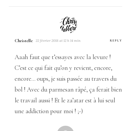
Christelle
22 février 2018 at 12 h 14 min
REPLY
Aaah faut que t’essayes avec la levure !
C’est ce qui fait qu’on y revient, encore,
encore… oups, je suis passée au travers du
bol ! Avec du parmesan râpé, ça ferait bien
le travail aussi ! Et le za’atar est à lui seul
une addiction pour moi ! ;-)