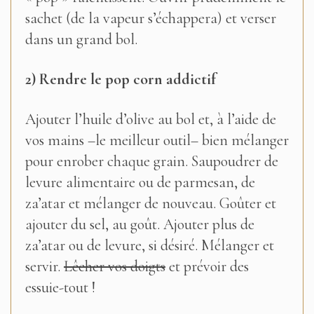
sachet (de la vapeur s’échappera) et verser
dans un grand bol.
2) Rendre le pop corn addictif
Ajouter l’huile d’olive au bol et, à l’aide de
vos mains –le meilleur outil– bien mélanger
pour enrober chaque grain. Saupoudrer de
levure alimentaire ou de parmesan, de
za’atar et mélanger de nouveau. Goûter et
ajouter du sel, au goût. Ajouter plus de
za’atar ou de levure, si désiré. Mélanger et
servir.
Lêcher vos doigts
et prévoir des
essuie-tout !