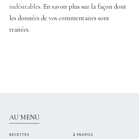
indésirables.
En savoir plus sur la façon dont
les données de vos commentaires sont
traitées
.
CHRISTELLEROCKS
AU MENU
RECETTES
À PROPOS