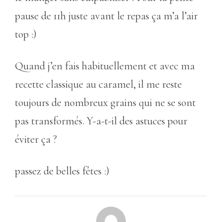
pause de 11h juste avant le repas ça m’a l’air
top :)
Quand j’en fais habituellement et avec ma
recette classique au caramel, il me reste
toujours de nombreux grains qui ne se sont
pas transformés. Y-a-t-il des astuces pour
éviter ça ?
passez de belles fêtes :)