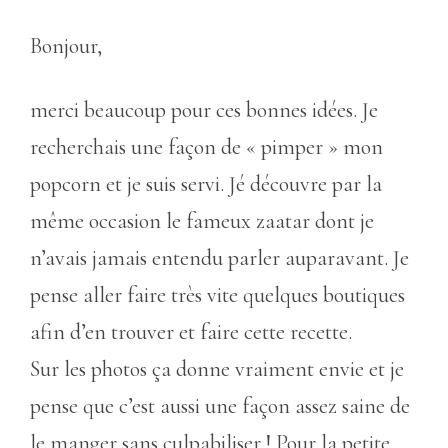
Bonjour,
merci beaucoup pour ces bonnes idées. Je
recherchais une façon de « pimper » mon
popcorn et je suis servi. Jé découvre par la
même occasion le fameux zaatar dont je
n’avais jamais entendu parler auparavant. Je
pense aller faire très vite quelques boutiques
afin d’en trouver et faire cette recette.
Sur les photos ça donne vraiment envie et je
pense que c’est aussi une façon assez saine de
le manger sans culpabiliser ! Pour la petite