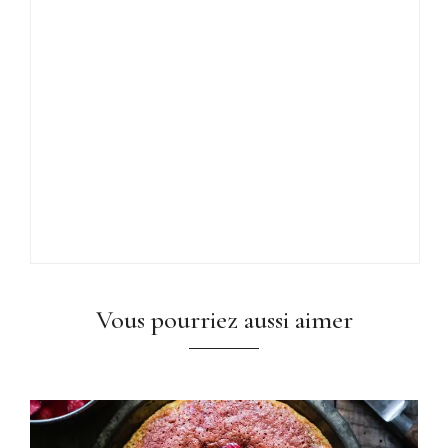
Vous pourriez aussi aimer