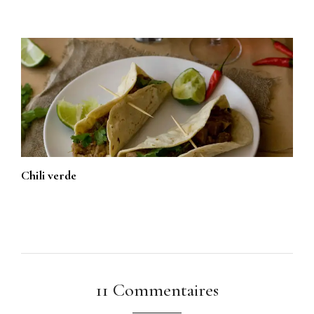
Chili verde
11 Commentaires