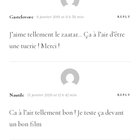
Gastelovore
6 janvier 2019 at 11 h 58 min
REPLY
J’aime tellement le zaatar… Ça à l’air d’être
une tuerie ! Merci !
Nautile
13 janvier 2020 at 12 h 42 min
REPLY
Ca à l’air tellement bon ! Je teste ça devant
un bon film