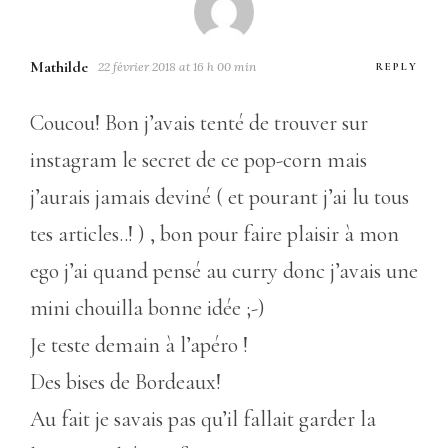
Mathilde
22 février 2018 at 16 h 00 min
REPLY
Coucou! Bon j’avais tenté de trouver sur
instagram le secret de ce pop-corn mais
j’aurais jamais deviné ( et pourant j’ai lu tous
tes articles..! ) , bon pour faire plaisir à mon
ego j’ai quand pensé au curry donc j’avais une
mini chouilla bonne idée ;-)
Je teste demain à l’apéro !
Des bises de Bordeaux!
Au fait je savais pas qu’il fallait garder la