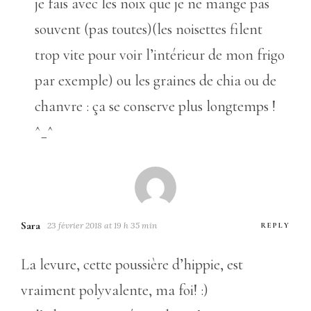
je fais avec les noix que je ne mange pas
souvent (pas toutes)(les noisettes filent
trop vite pour voir l’intérieur de mon frigo
par exemple) ou les graines de chia ou de
chanvre : ça se conserve plus longtemps !
^_^
Sara
23 février 2018 at 19 h 35 min
REPLY
La levure, cette poussière d’hippie, est
vraiment polyvalente, ma foi! :)