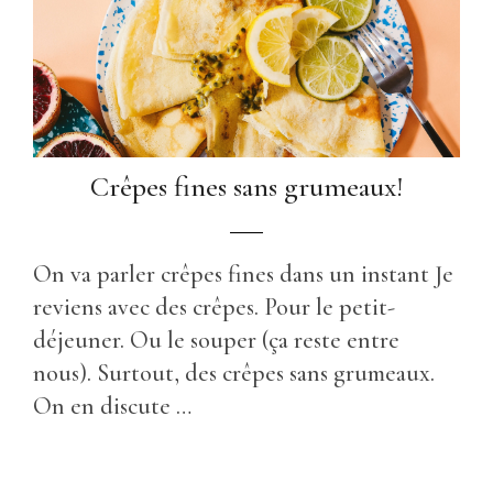
Crêpes fines sans grumeaux!
On va parler crêpes fines dans un instant Je
reviens avec des crêpes. Pour le petit-
déjeuner. Ou le souper (ça reste entre
nous). Surtout, des crêpes sans grumeaux.
On en discute …