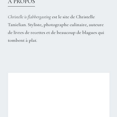
À PROPOS
Christelle is flabbergasting
est le site de Christelle
Tanielian. Styliste, photographe culinaire, auteure
de livres de recettes et de beaucoup de blagues qui
tombent à plat.