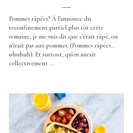
Pommes râpées? À l'annonce du
reconfinement partiel plus tôt cette
semaine, je me suis dit que c'était râpé, on
n'irait pas aux pommes. (Pommes râpées...
uhuhuh). Et surtout, qu'on aurait
collectivement …