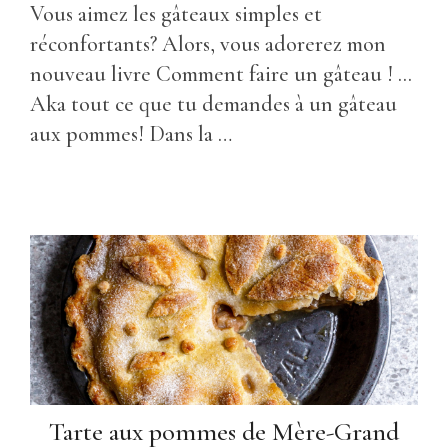
Vous aimez les gâteaux simples et
réconfortants? Alors, vous adorerez mon
nouveau livre Comment faire un gâteau ! ...
Aka tout ce que tu demandes à un gâteau
aux pommes! Dans la …
Tarte aux pommes de Mère-Grand