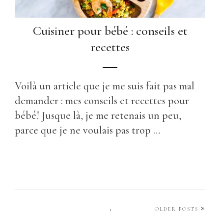
Cuisiner pour bébé : conseils et
recettes
Voilà un article que je me suis fait pas mal
demander : mes conseils et recettes pour
bébé! Jusque là, je me retenais un peu,
parce que je ne voulais pas trop …
1
OLDER POSTS