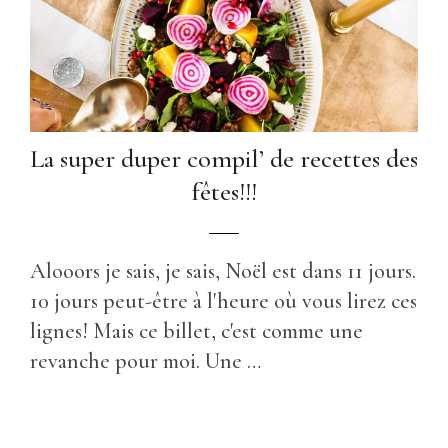
La super duper compil’ de recettes des
fêtes!!!
Alooors je sais, je sais, Noël est dans 11 jours.
10 jours peut-être à l'heure où vous lirez ces
lignes! Mais ce billet, c'est comme une
revanche pour moi. Une …