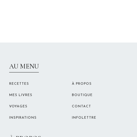
CHRISTELLEROCKS
AU MENU
RECETTES
À PROPOS
MES LIVRES
BOUTIQUE
VOYAGES
CONTACT
INSPIRATIONS
INFOLETTRE