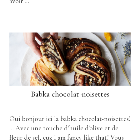
avoir …
Babka chocolat-noisettes
Oui bonjour ici la babka chocolat-noisettes!
... Avec une touche d'huile d'olive et de
fleur de sel, cuz I am fancy like that! Vous