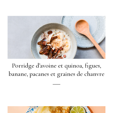
Porridge d’avoine et quinoa, figues,
banane, pacanes et graines de chanvre