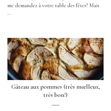
me demandez à votre table des fêtes? Mais
…
Gâteau aux pommes (très mœlleux,
très bon!)