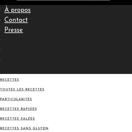
À propos
Contact
Presse
RECETTES
TOUTES LES RECETTES
PARTICULARITÉS
RECETTES RAPIDES
RECETTES SALÉES
RECETTES SANS GLUTEN