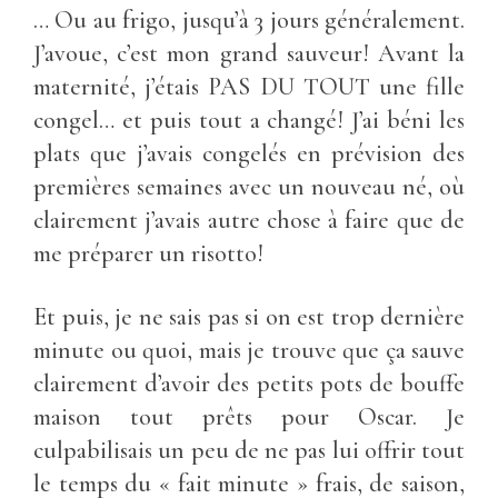
… Ou au frigo, jusqu’à 3 jours généralement.
J’avoue, c’est mon grand sauveur! Avant la
maternité, j’étais PAS DU TOUT une fille
congel… et puis tout a changé! J’ai béni les
plats que j’avais congelés en prévision des
premières semaines avec un nouveau né, où
clairement j’avais autre chose à faire que de
me préparer un risotto!
Et puis, je ne sais pas si on est trop dernière
minute ou quoi, mais je trouve que ça sauve
clairement d’avoir des petits pots de bouffe
maison tout prêts pour Oscar. Je
culpabilisais un peu de ne pas lui offrir tout
le temps du « fait minute » frais, de saison,