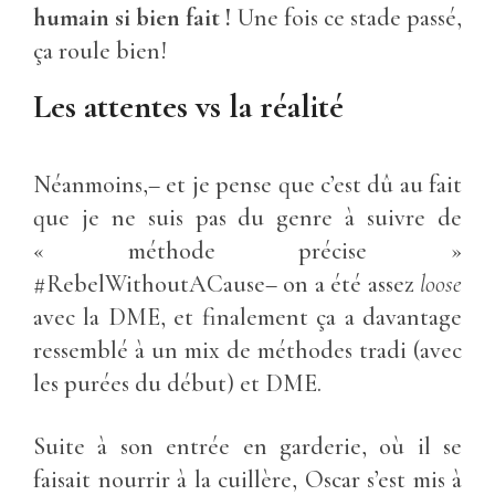
humain si bien fait !
Une fois ce stade passé,
ça roule bien!
Les attentes vs la réalité
Néanmoins,– et je pense que c’est dû au fait
que je ne suis pas du genre à suivre de
« méthode précise »
#RebelWithoutACause– on a été assez
loose
avec la DME, et finalement ça a davantage
ressemblé à un mix de méthodes tradi (avec
les purées du début) et DME.
Suite à son entrée en garderie, où il se
faisait nourrir à la cuillère, Oscar s’est mis à