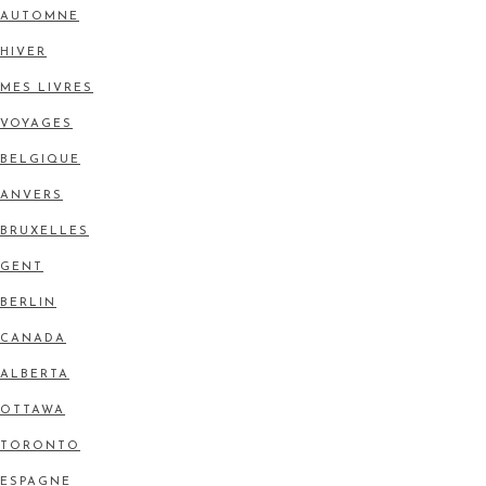
AUTOMNE
HIVER
MES LIVRES
VOYAGES
BELGIQUE
ANVERS
BRUXELLES
GENT
BERLIN
CANADA
ALBERTA
OTTAWA
TORONTO
ESPAGNE