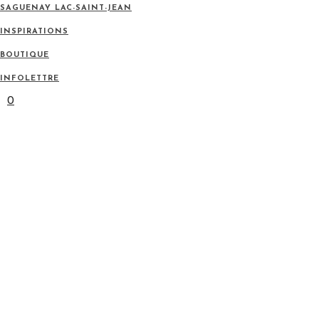
SAGUENAY LAC-SAINT-JEAN
INSPIRATIONS
BOUTIQUE
INFOLETTRE
0