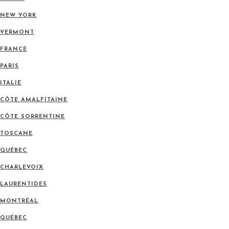
NEW YORK
VERMONT
FRANCE
PARIS
ITALIE
CÔTE AMALFITAINE
CÔTE SORRENTINE
TOSCANE
QUÉBEC
CHARLEVOIX
LAURENTIDES
MONTRÉAL
QUÉBEC