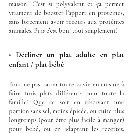
maison! C’est si polyvalent et ça permet
vraiment de booster l’apport en protéines,
sans forcément avoir recours aux protéines
animales. Puis c’est bon, tout simplement!
•
Décliner un plat adulte en plat
enfant / plat bébé
Pour ne pas passer toute sa vie en cuisine à
faire trois plats différents pour toute la
famille! Que ce soit en réservant une
portion sans sel, moins épicée, ou cuite plus
longtemps (pour être plus facile à manger)
pour bébé, ou en adaptant les recettes.