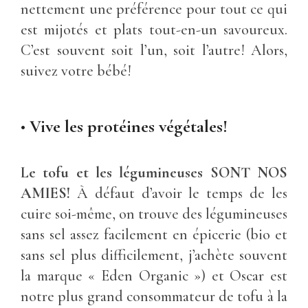
nettement une préférence pour tout ce qui
est mijotés et plats tout-en-un savoureux.
C’est souvent soit l’un, soit l’autre! Alors,
suivez votre bébé!
•
Vive les protéines végétales!
Le tofu et les légumineuses SONT NOS
AMIES!
À défaut d’avoir le temps de les
cuire soi-même, on trouve des légumineuses
sans sel assez facilement en épicerie (bio et
sans sel plus difficilement, j’achète souvent
la marque « Eden Organic ») et Oscar est
notre plus grand consommateur de tofu à la