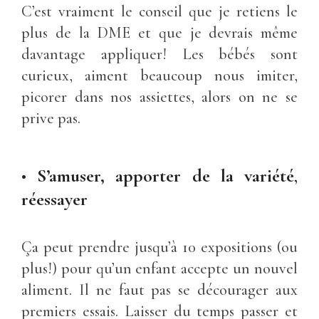
C’est vraiment le conseil que je retiens le
plus de la DME et que je devrais même
davantage appliquer! Les bébés sont
curieux, aiment beaucoup nous imiter,
picorer dans nos assiettes, alors on ne se
prive pas.
•
S’amuser, apporter de la variété
,
réessayer
Ça peut prendre jusqu’à 10 expositions (ou
plus!) pour qu’un enfant accepte un nouvel
aliment. Il ne faut pas se décourager aux
premiers essais. Laisser du temps passer et