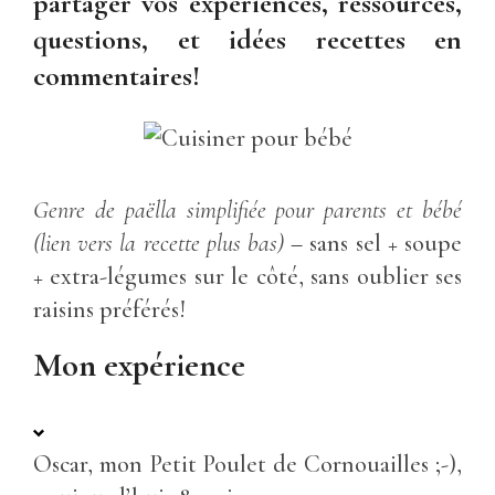
partager vos expériences, ressources,
questions, et idées recettes en
commentaires!
Genre de paëlla simplifiée pour parents et bébé
(lien vers la recette plus bas)
– sans sel + soupe
+ extra-légumes sur le côté, sans oublier ses
raisins préférés!
Mon expérience
Oscar, mon Petit Poulet de Cornouailles ;-),