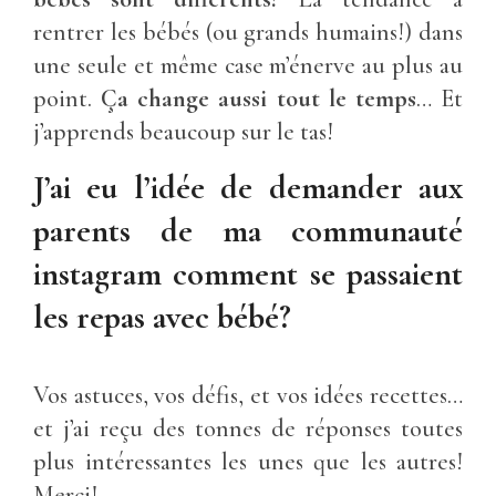
rentrer les bébés (ou grands humains!) dans
une seule et même case m’énerve au plus au
point.
Ça change aussi tout le temps
… Et
j’apprends beaucoup sur le tas!
J’ai eu l’idée de demander aux
parents de ma communauté
instagram comment se passaient
les repas avec bébé?
Vos astuces, vos défis, et vos idées recettes…
et j’ai reçu des tonnes de réponses toutes
plus intéressantes les unes que les autres!
Merci!