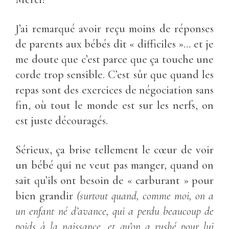
J’ai remarqué avoir reçu moins de réponses
de parents aux bébés dit « difficiles »… et je
me doute que c’est parce que ça touche une
corde trop sensible. C’est sûr que quand les
repas sont des exercices de négociation sans
fin, où tout le monde est sur les nerfs, on
est juste découragés.
Sérieux, ça brise tellement le cœur de voir
un bébé qui ne veut pas manger, quand on
sait qu’ils ont besoin de « carburant » pour
bien grandir
(surtout quand, comme moi, on a
un enfant né d’avance, qui a perdu beaucoup de
poids à la naissance, et qu’on a rushé pour lui