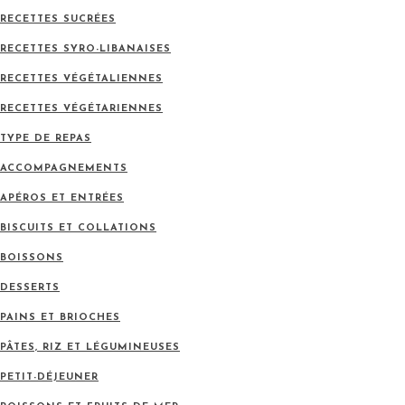
RECETTES SUCRÉES
RECETTES SYRO-LIBANAISES
RECETTES VÉGÉTALIENNES
RECETTES VÉGÉTARIENNES
TYPE DE REPAS
ACCOMPAGNEMENTS
APÉROS ET ENTRÉES
BISCUITS ET COLLATIONS
BOISSONS
DESSERTS
PAINS ET BRIOCHES
PÂTES, RIZ ET LÉGUMINEUSES
PETIT-DÉJEUNER