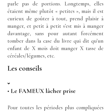
parle pas de portions. Longtemps, elles
étaient même plutôt « petites », mais il est
curieux de goûter à tout, prend plaisir à
manger, et petit à petit s’est mis à manger
davantage, sans pour autant forcément
tomber dans la case du livre qui dit qu’un
enfant de X mois doit manger X tasse de
céréales/légumes, etc.
Les conseils
•
Le FAMEUX lâcher prise
Pour toutes les périodes plus compliquées