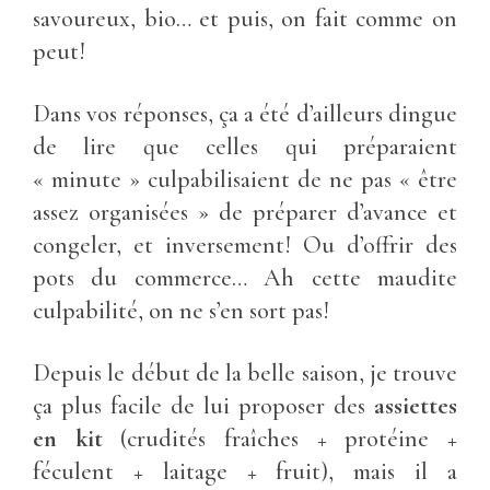
savoureux, bio… et puis, on fait comme on
peut!
Dans vos réponses, ça a été d’ailleurs dingue
de lire que celles qui préparaient
« minute » culpabilisaient de ne pas « être
assez organisées » de préparer d’avance et
congeler, et inversement! Ou d’offrir des
pots du commerce… Ah cette maudite
culpabilité, on ne s’en sort pas!
Depuis le début de la belle saison, je trouve
ça plus facile de lui proposer des
assiettes
en kit
(crudités fraîches + protéine +
féculent + laitage + fruit), mais il a