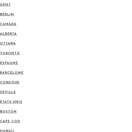
GENT
BERLIN
CANADA
ALBERTA
OTTAWA
TORONTO
ESPAGNE
BARCELONE
CORDOUE
SÉVILLE
ÉTATS-UNIS
BOSTON
CAPE COD
HAWAII