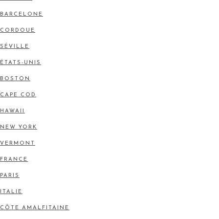
BARCELONE
CORDOUE
SÉVILLE
ÉTATS-UNIS
BOSTON
CAPE COD
HAWAII
NEW YORK
VERMONT
FRANCE
PARIS
ITALIE
CÔTE AMALFITAINE