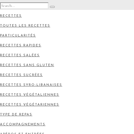
RECETTES
TOUTES LES RECETTES
PARTICULARITÉS
RECETTES RAPIDES
RECETTES SALÉES
RECETTES SANS GLUTEN
RECETTES SUCRÉES
RECETTES SYRO-LIBANAISES
RECETTES VÉGÉTALIENNES
RECETTES VÉGÉTARIENNES
TYPE DE REPAS
ACCOMPAGNEMENTS