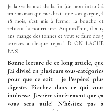
Je laisse le mot de la fin (de mon intro!) à
une maman qui me disait que son garçon, à
18 mois, s’est mis à fermer la bouche et
refusait la nourriture. Aujourd’hui, il a 13
ans, mange des tonnes et veut se faire des 5
services à chaque repas! :D ON LÂCHE
PAS!
Bonne lecture de ce long article, que
j’ai divisé en plusieurs sous-catégories
pour que ce soit – je l’espère!–plus
digeste. Piochez dans ce qui vous
intéresse. J’espère sincèrement que ça
vous sera utile! N’hésitez pas à