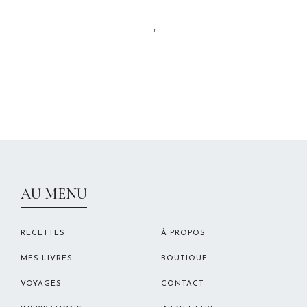
1
CHRISTELLEROCKS
AU MENU
RECETTES
À PROPOS
MES LIVRES
BOUTIQUE
VOYAGES
CONTACT