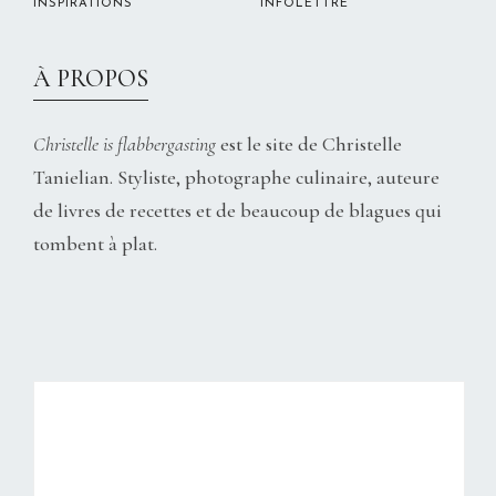
INSPIRATIONS
INFOLETTRE
À PROPOS
Christelle is flabbergasting
est le site de Christelle
Tanielian. Styliste, photographe culinaire, auteure
de livres de recettes et de beaucoup de blagues qui
tombent à plat.