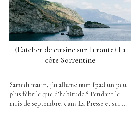
{L’atelier de cuisine sur la route} La
côte Sorrentine
Samedi matin, j'ai allumé mon Ipad un peu
plus fébrile que d'habitude.* Pendant le
mois de septembre, dans La Presse et sur …