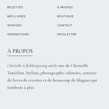
RECETTES
À PROPOS
MES LIVRES
BOUTIQUE
VOYAGES
CONTACT
INSPIRATIONS
INFOLETTRE
À PROPOS
Christelle is flabbergasting
est le site de Christelle
Tanielian. Styliste, photographe culinaire, auteure
de livres de recettes et de beaucoup de blagues qui
tombent à plat.