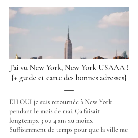
J’ai vu New York, New York USAAA !
{+ guide et carte des bonnes adresses}
EH OUI je suis retournée à New York
pendant le mois de mai. Ça faisait
longtemps. 3 ou 4 ans au moins.
Suffisamment de temps pour que la ville me