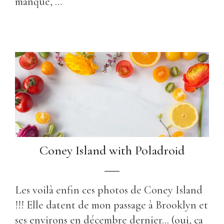
manque, …
Coney Island with Poladroid
Les voilà enfin ces photos de Coney Island
!!! Elle datent de mon passage à Brooklyn et
ses environs en décembre dernier... (oui, ça