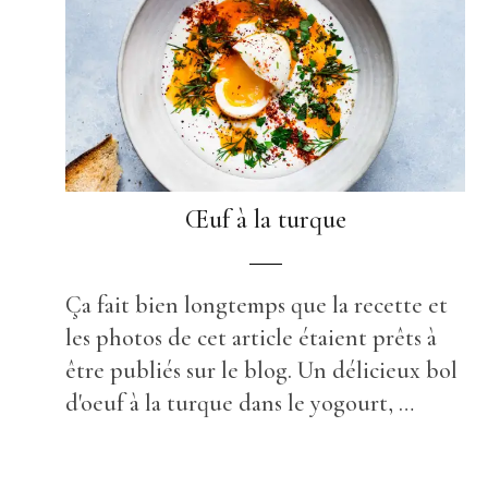
Œuf à la turque
Ça fait bien longtemps que la recette et
les photos de cet article étaient prêts à
être publiés sur le blog. Un délicieux bol
d'oeuf à la turque dans le yogourt, …