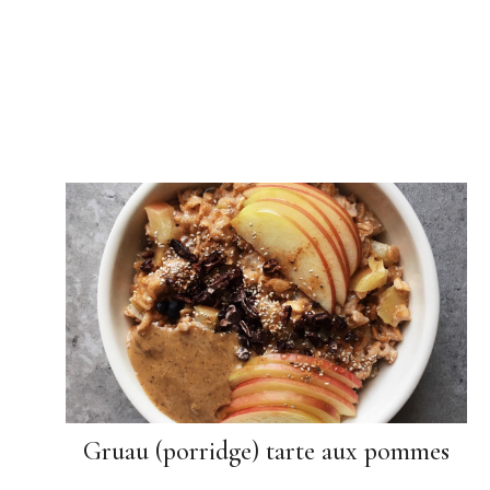
Gruau (porridge) tarte aux pommes