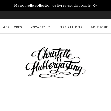
Ma nouvelle collection de livres est disponible !
🥳
MES LIVRES
VOYAGES
INSPIRATIONS
BOUTIQUE