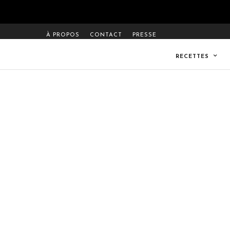
À PROPOS
CONTACT
PRESSE
RECETTES