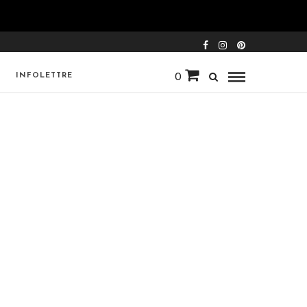
INFOLETTRE
0