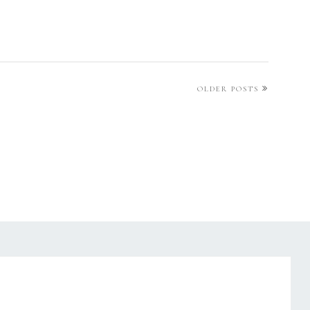
OLDER POSTS