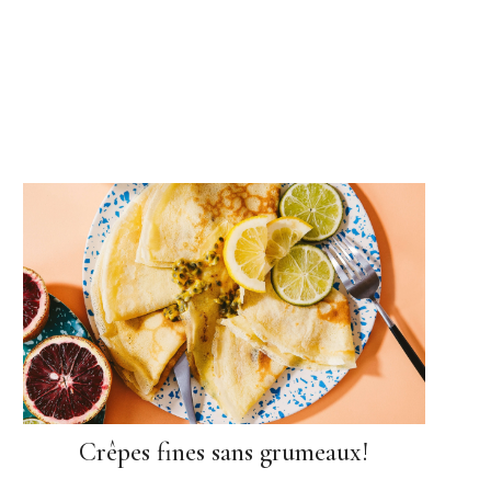
Crêpes fines sans grumeaux!