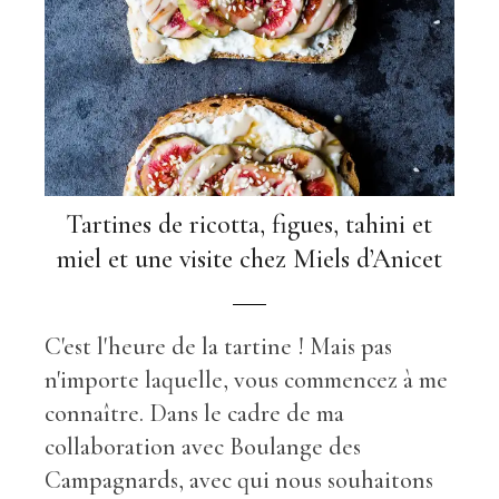
Tartines de ricotta, figues, tahini et
miel et une visite chez Miels d’Anicet
C'est l'heure de la tartine ! Mais pas
n'importe laquelle, vous commencez à me
connaître. Dans le cadre de ma
collaboration avec Boulange des
Campagnards, avec qui nous souhaitons