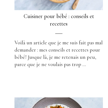
Cuisiner pour bébé : conseils et
recettes
Voilà un article que je me suis fait pas mal
demander : mes conseils et recettes pour
bébé! Jusque là, je me retenais un peu,
parce que je ne voulais pas trop …