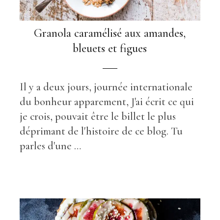
Granola caramélisé aux amandes,
bleuets et figues
Il y a deux jours, journée internationale
du bonheur apparement, J'ai écrit ce qui
je crois, pouvait être le billet le plus
déprimant de l'histoire de ce blog. Tu
parles d'une …