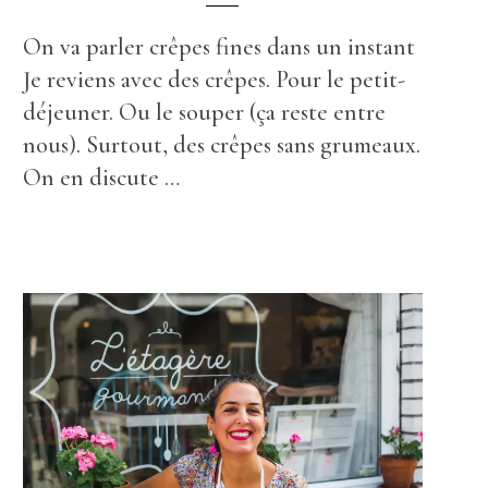
On va parler crêpes fines dans un instant
Je reviens avec des crêpes. Pour le petit-
déjeuner. Ou le souper (ça reste entre
nous). Surtout, des crêpes sans grumeaux.
On en discute …