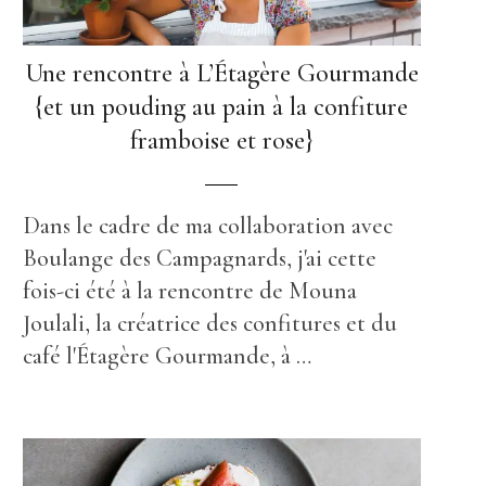
Une rencontre à L’Étagère Gourmande
{et un pouding au pain à la confiture
framboise et rose}
Dans le cadre de ma collaboration avec
Boulange des Campagnards, j'ai cette
fois-ci été à la rencontre de Mouna
Joulali, la créatrice des confitures et du
café l'Étagère Gourmande, à …