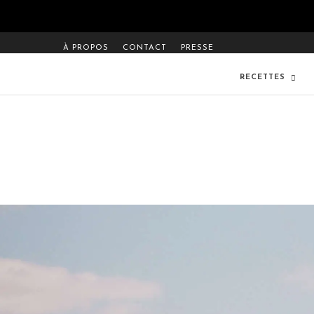
À PROPOS
CONTACT
PRESSE
RECETTES