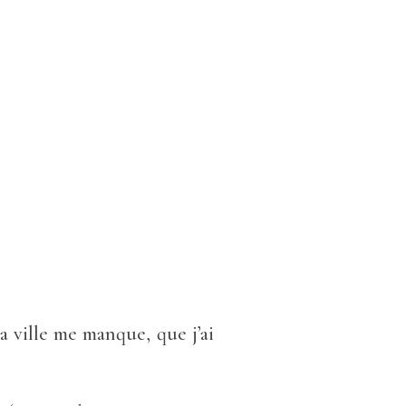
a ville me manque, que j’ai