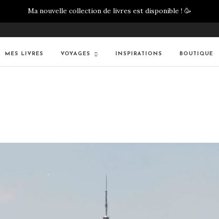
Ma nouvelle collection de livres est disponible !
🥳
MES LIVRES
VOYAGES
INSPIRATIONS
BOUTIQUE