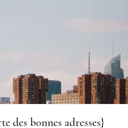
te des bonnes adresses}