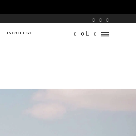
INFOLETTRE
0