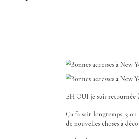
EH OUI je suis retournée 
Ça faisait longtemps. 3 ou
de nouvelles choses à déco