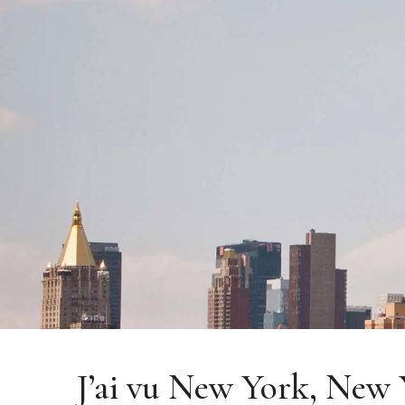
J’ai vu New York, New 