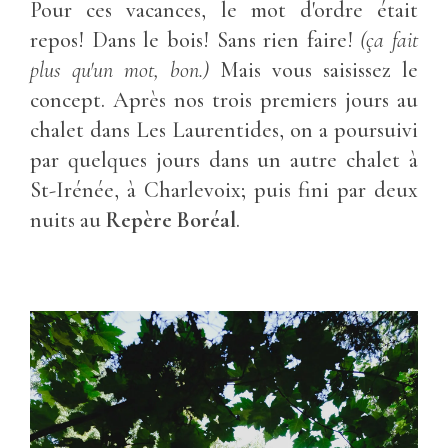
Pour ces vacances, le mot d'ordre était
repos! Dans le bois! Sans rien faire!
(ça fait
plus qu'un mot, bon.)
Mais vous saisissez le
concept. Après nos trois premiers jours au
chalet dans Les Laurentides, on a poursuivi
par quelques jours dans un autre chalet à
St-Irénée, à Charlevoix; puis fini par deux
nuits au
Repère Boréal
.