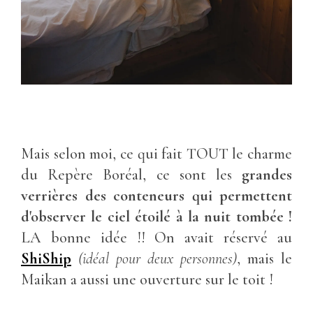
Mais selon moi, ce qui fait TOUT le charme
du Repère Boréal, ce sont les
grandes
verrières des conteneurs qui permettent
d'observer le ciel étoilé à la nuit tombée !
LA bonne idée !! On avait réservé au
ShiShip
(idéal pour deux personnes)
, mais le
Maikan a aussi une ouverture sur le toit !