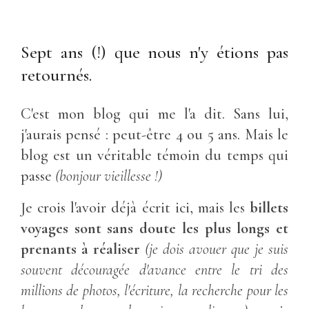
Sept ans (!) que nous n'y étions pas
retournés.
C'est mon blog qui me l'a dit. Sans lui,
j'aurais pensé : peut-être 4 ou 5 ans. Mais le
blog est un véritable témoin du temps qui
passe
(bonjour vieillesse !)
Je crois l'avoir déjà écrit ici, mais les
billets
voyages sont sans doute les plus longs et
prenants à réaliser
(je dois avouer que je suis
souvent découragée d'avance entre le tri des
millions de photos, l'écriture, la recherche pour les