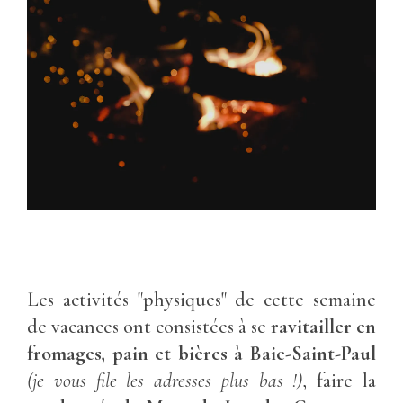
Les activités "physiques" de cette semaine
de vacances ont consistées à se
ravitailler en
fromages, pain et bières à Baie-Saint-Paul
(je vous file les adresses plus bas !)
, faire la