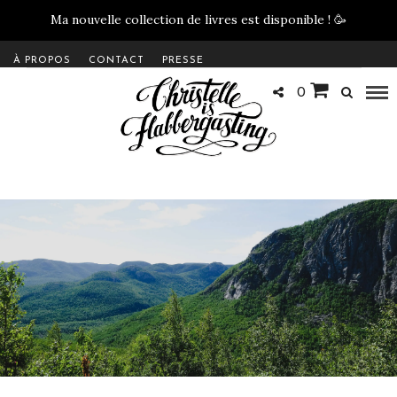
Ma nouvelle collection de livres est disponible !
🥳
À PROPOS
CONTACT
PRESSE
0