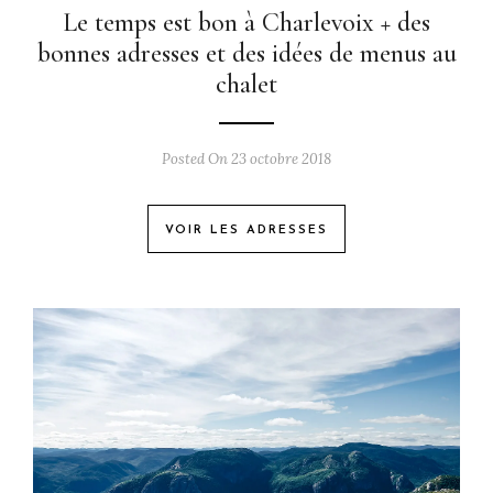
Le temps est bon à Charlevoix + des
bonnes adresses et des idées de menus au
chalet
Posted On 23 octobre 2018
VOIR LES ADRESSES