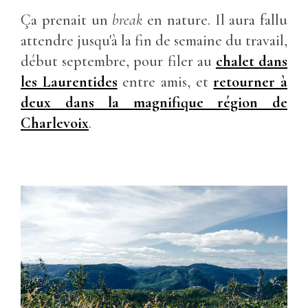
Ça prenait un
break
en nature. Il aura fallu
attendre jusqu'à la fin de semaine du travail,
début septembre, pour filer au
chalet dans
les Laurentides
entre amis, et
retourner à
deux dans la magnifique région de
Charlevoix
.