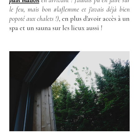
le feu, mais bon #laflemme et j'avais déjà bien
popoté aux chalets !)
, en plus d'avoir accès à un
spa et un sauna sur les lieux aussi !