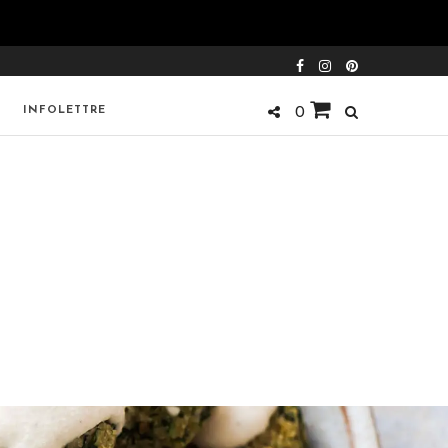
INFOLETTRE
0