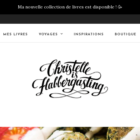
Ma nouvelle collection de livres est disponible !
🥳
MES LIVRES
VOYAGES
INSPIRATIONS
BOUTIQUE