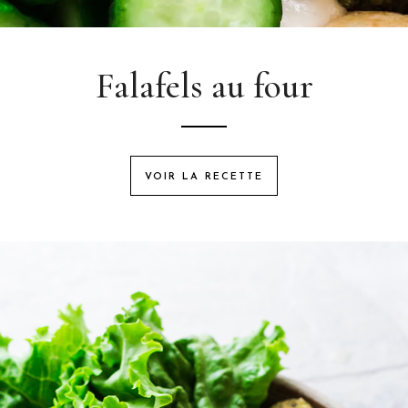
Falafels au four
VOIR LA RECETTE