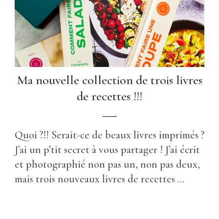
Ma nouvelle collection de trois livres
de recettes !!!
Quoi ?!! Serait-ce de beaux livres imprimés ?
J’ai un p’tit secret à vous partager ! J’ai écrit
et photographié non pas un, non pas deux,
mais trois nouveaux livres de recettes …