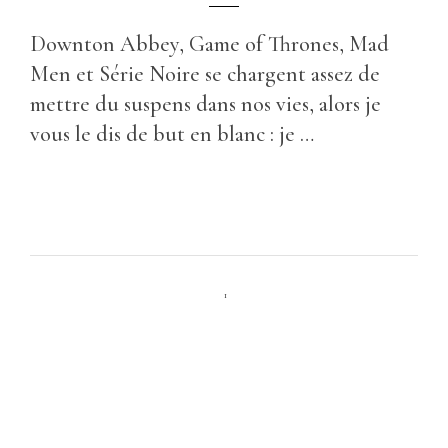
Downton Abbey, Game of Thrones, Mad
Men et Série Noire se chargent assez de
mettre du suspens dans nos vies, alors je
vous le dis de but en blanc : je …
1