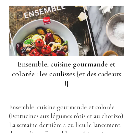
Ensemble, cuisine gourmande et
colorée : les coulisses {et des cadeaux
!}
Ensemble, cuisine gourmande et colorée
(Fettucines aux légumes rôtis et au chorizo)
La semaine dernière a eu lieu le lancement