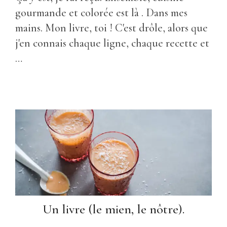
gourmande et colorée est là . Dans mes
mains. Mon livre, toi ! C'est drôle, alors que
j'en connais chaque ligne, chaque recette et
…
Un livre (le mien, le nôtre).