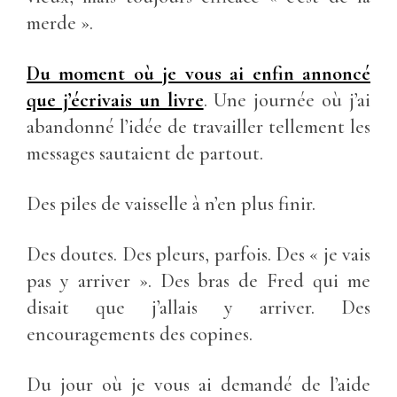
merde ».
Du moment où je vous ai enfin annoncé
que j’écrivais un livre
. Une journée où j’ai
abandonné l’idée de travailler tellement les
messages sautaient de partout.
Des piles de vaisselle à n’en plus finir.
Des doutes. Des pleurs, parfois. Des « je vais
pas y arriver ». Des bras de Fred qui me
disait que j’allais y arriver. Des
encouragements des copines.
Du jour où je vous ai demandé de l’aide