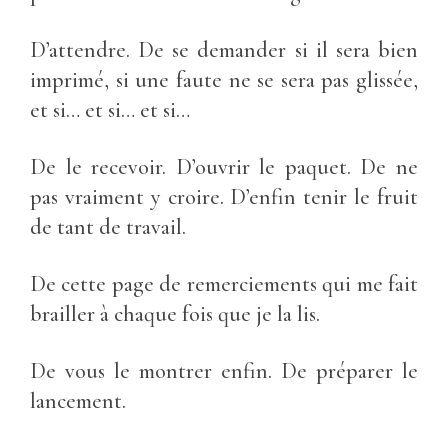
D’attendre. De se demander si il sera bien
imprimé, si une faute ne se sera pas glissée,
et si… et si… et si…
De le recevoir. D’ouvrir le paquet. De ne
pas vraiment y croire. D’enfin tenir le fruit
de tant de travail.
De cette page de remerciements qui me fait
brailler à chaque fois que je la lis.
De vous le montrer enfin. De préparer le
lancement.