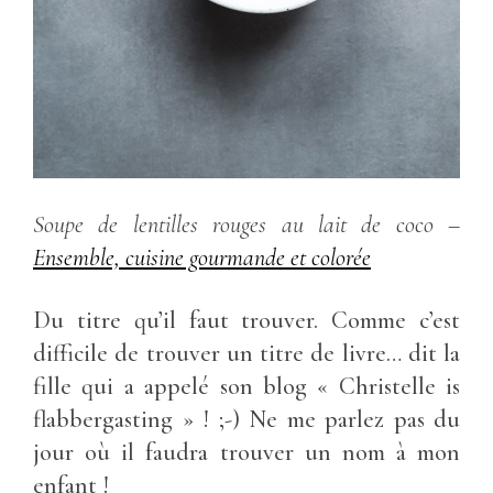
Soupe de lentilles rouges au lait de coco –
Ensemble, cuisine gourmande et colorée
Du titre qu’il faut trouver. Comme c’est
difficile de trouver un titre de livre… dit la
fille qui a appelé son blog « Christelle is
flabbergasting » ! ;-) Ne me parlez pas du
jour où il faudra trouver un nom à mon
enfant !