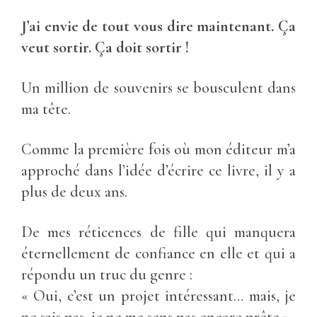
J’ai envie de tout vous dire maintenant. Ça
veut sortir. Ça doit sortir !
Un million de souvenirs se bousculent dans
ma tête.
Comme la première fois où mon éditeur m’a
approché dans l’idée d’écrire ce livre, il y a
plus de deux ans.
De mes réticences de fille qui manquera
éternellement de confiance en elle et qui a
répondu un truc du genre :
« Oui, c’est un projet intéressant… mais, je