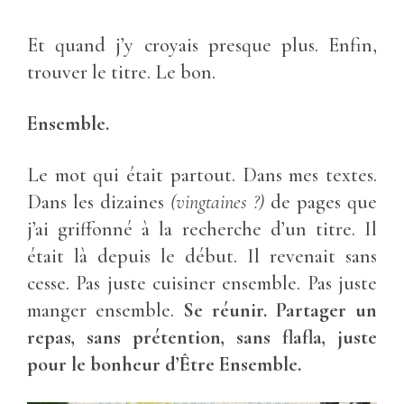
Et quand j’y croyais presque plus. Enfin,
trouver le titre. Le bon.
Ensemble.
Le mot qui était partout. Dans mes textes.
Dans les dizaines
(vingtaines ?)
de pages que
j’ai griffonné à la recherche d’un titre. Il
était là depuis le début. Il revenait sans
cesse. Pas juste cuisiner ensemble. Pas juste
manger ensemble.
Se réunir. Partager un
repas, sans prétention, sans flafla, juste
pour le bonheur d’Être Ensemble.