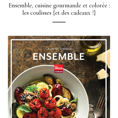
Ensemble, cuisine gourmande et colorée :
les coulisses {et des cadeaux !}