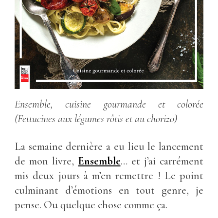
Ensemble, cuisine gourmande et colorée
(Fettucines aux légumes rôtis et au chorizo)
La semaine dernière a eu lieu le lancement
de mon livre,
Ensemble
… et j’ai carrément
mis deux jours à m’en remettre ! Le point
culminant d’émotions en tout genre, je
pense. Ou quelque chose comme ça.