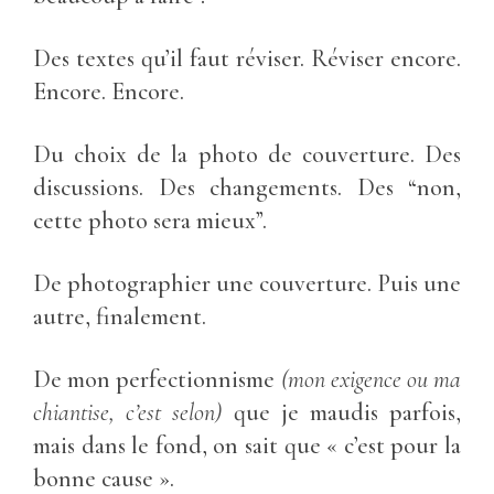
Des textes qu’il faut réviser. Réviser encore.
Encore. Encore.
Du choix de la photo de couverture. Des
discussions. Des changements. Des “non,
cette photo sera mieux”.
De photographier une couverture. Puis une
autre, finalement.
De mon perfectionnisme
(mon exigence ou ma
chiantise, c’est selon)
que je maudis parfois,
mais dans le fond, on sait que « c’est pour la
bonne cause ».