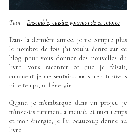
Tian
–
Ensemble, cuisine gourmande et colorée
Dans la dernière année, je ne compte plus
le nombre de fois j’ai voulu écrire sur ce
blog pour vous donner des nouvelles du
livre, vous raconter ce que je faisais,
comment je me sentais… mais n’en trouvais
ni le temps, ni l’énergie.
Quand je m’embarque dans un projet, je
m’investis rarement à moitié, et mon temps
et mon énergie, je l’ai beaucoup donné au
livre.