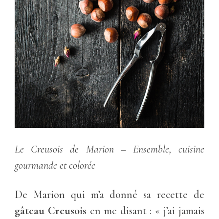
Le Creusois de Marion – Ensemble, cuisine
gourmande et colorée
De Marion qui m’a donné sa recette de
gâteau Creusois
en me disant : « j’ai jamais