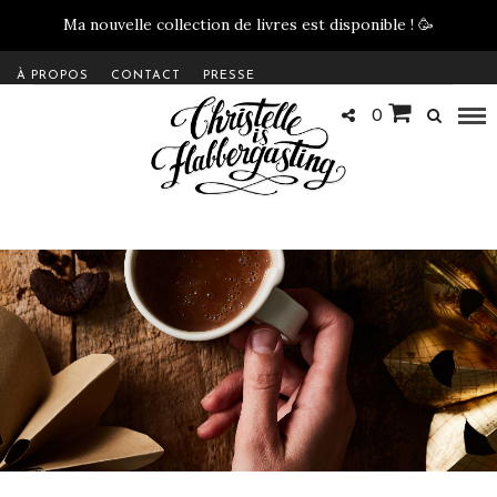
Ma nouvelle collection de livres est disponible !
🥳
À PROPOS
CONTACT
PRESSE
0