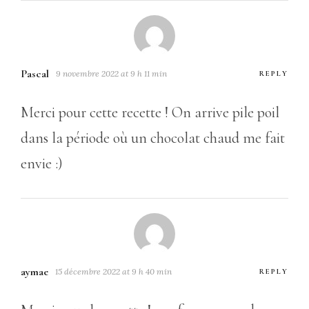
Pascal
9 novembre 2022 at 9 h 11 min
REPLY
Merci pour cette recette ! On arrive pile poil
dans la période où un chocolat chaud me fait
envie :)
aymae
15 décembre 2022 at 9 h 40 min
REPLY