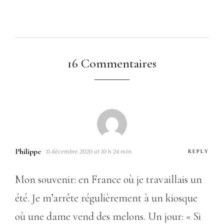
16 Commentaires
Philippe
11 décembre 2020 at 10 h 24 min
REPLY
Mon souvenir: en France où je travaillais un
été. Je m’arrête régulièrement à un kiosque
où une dame vend des melons. Un jour: « Si