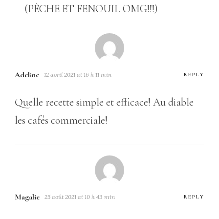
(PÊCHE ET FENOUIL OMG!!!)
Adeline
12 avril 2021 at 16 h 11 min
REPLY
Quelle recette simple et efficace! Au diable
les cafés commerciale!
Magalie
25 août 2021 at 10 h 43 min
REPLY