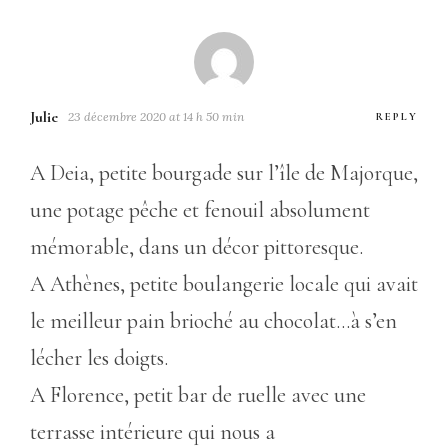
Julie
23 décembre 2020 at 14 h 50 min
REPLY
A Deia, petite bourgade sur l’île de Majorque,
une potage pêche et fenouil absolument
mémorable, dans un décor pittoresque.
A Athènes, petite boulangerie locale qui avait
le meilleur pain brioché au chocolat…à s’en
lécher les doigts.
A Florence, petit bar de ruelle avec une
terrasse intérieure qui nous a