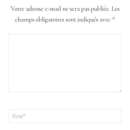
Votre adresse e-mail ne sera pas publiée.
Les
champs obligatoires sont indiqués avec
*