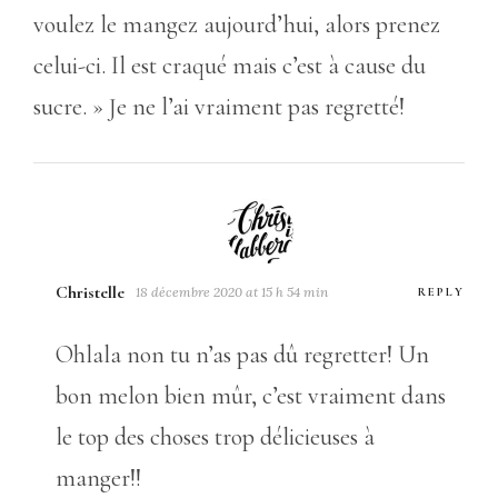
voulez le mangez aujourd’hui, alors prenez
celui-ci. Il est craqué mais c’est à cause du
sucre. » Je ne l’ai vraiment pas regretté!
Christelle
18 décembre 2020 at 15 h 54 min
REPLY
Ohlala non tu n’as pas dû regretter! Un
bon melon bien mûr, c’est vraiment dans
le top des choses trop délicieuses à
manger!!