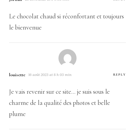
Le chocolat chaud si réconfortant et toujours
le bienvenue
louisette
16 août 2023 at 8 h 03 min
REPLY
Je vais revenir sur ce site… je suis sous le
charme de la qualité des photos et belle
plume