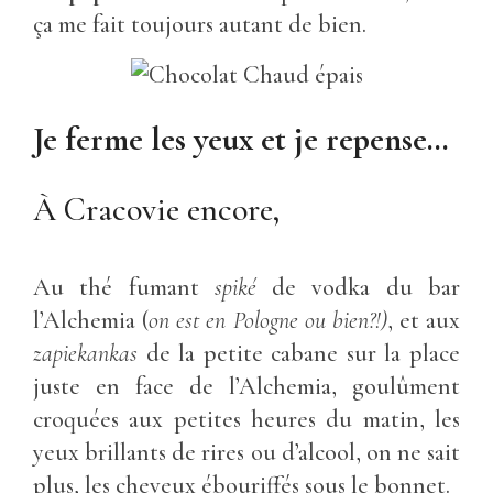
ça me fait toujours autant de bien.
Je ferme les yeux et je repense…
À Cracovie encore,
Au thé fumant
spiké
de vodka du bar
l’Alchemia (
on est en Pologne ou bien?!)
, et aux
zapiekankas
de la petite cabane sur la place
juste en face de l’Alchemia, goulûment
croquées aux petites heures du matin, les
yeux brillants de rires ou d’alcool, on ne sait
plus, les cheveux ébouriffés sous le bonnet.