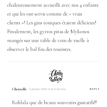
chaleureusement accueilli avec nos 4 enfants
et qui les ont servis comme de « vrais
clients »! Les gins toniques étaient délicieux!
Finalement, les gyrros pitas de Mykonos
mangés sur une table de coin de ruelle à
observer le bal fou des touristes.
Christelle
8 janvier 2021 at 13 h 04 min
REPLY
Rohlala que de beaux souvenirs gustatifs!!