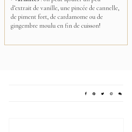
d’extrait de vanille, une pincée de cannelle,
de piment fort, de cardamome ou de
gingembre moulu en fin de cuisson!