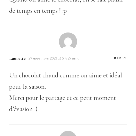
de temps en temps ! :p
Laurette
27 novembre 2021 at 5 h 27 min
REPLY
Un chocolat chaud comme on aime et idéal
pour la saison.
Merci pour le partage et ce petit moment
d’évasion :)