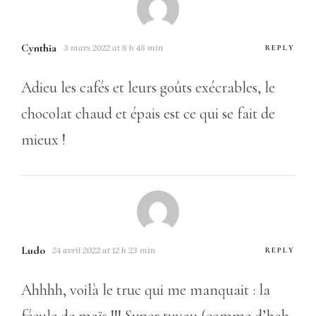
Cynthia
3 mars 2022 at 8 h 48 min
REPLY
Adieu les cafés et leurs goûts exécrables, le
chocolat chaud et épais est ce qui se fait de
mieux !
Ludo
24 avril 2022 at 12 h 23 min
REPLY
Ahhhh, voilà le truc qui me manquait : la