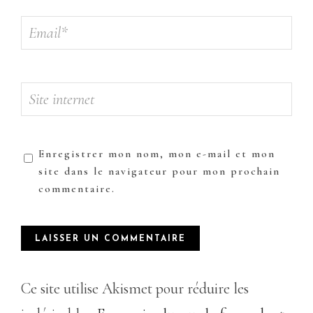
Enregistrer mon nom, mon e-mail et mon
site dans le navigateur pour mon prochain
commentaire.
Ce site utilise Akismet pour réduire les