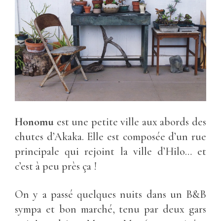
Honomu
est une petite ville aux abords des
chutes d’Akaka. Elle est composée d’un rue
principale qui rejoint la ville d’Hilo… et
c’est à peu près ça !
On y a passé quelques nuits dans un B&B
sympa et bon marché, tenu par deux gars