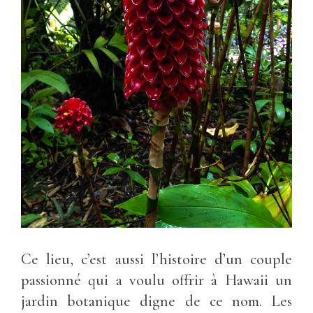
Ce lieu, c’est aussi l’histoire d’un couple
passionné qui a voulu offrir à Hawaii un
jardin botanique digne de ce nom. Les