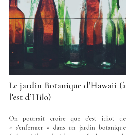
Le jardin Botanique d’Hawaii (à
l’est d’Hilo)
On pourrait croire que c’est idiot de
« s’enfermer » dans un jardin botanique