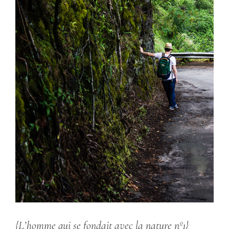
{L’homme qui se fondait avec la nature nº1}