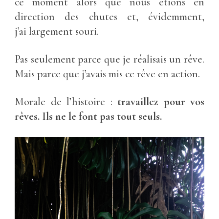
ce moment alors que nous étions en
direction des chutes et, évidemment,
j’ai largement souri.
Pas seulement parce que je réalisais un rêve.
Mais parce que j’avais mis ce rêve en action.
Morale de l’histoire :
travaillez pour vos
rêves. Ils ne le font pas tout seuls.