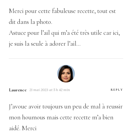
Merci pour cette fabuleuse recette, tout est
dit dans la photo.
Astuce pour l’ail qui m’a été très utile car ici,
je suis la seule à adorer l’ail…
Laurence
21 mai 2023 at 5 h 42 min
REPLY
J’avoue avoir toujours un peu de mal à reussir
mon houmous mais cette recette m’a bien
aidé. Merci