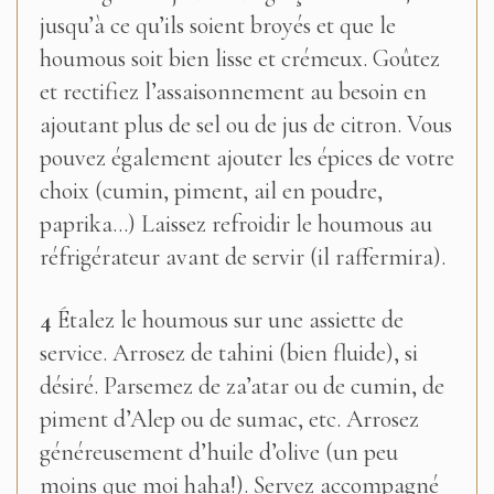
jusqu’à ce qu’ils soient broyés et que le
houmous soit bien lisse et crémeux. Goûtez
et rectifiez l’assaisonnement au besoin en
ajoutant plus de sel ou de jus de citron. Vous
pouvez également ajouter les épices de votre
choix (cumin, piment, ail en poudre,
paprika…) Laissez refroidir le houmous au
réfrigérateur avant de servir (il raffermira).
4
Étalez le houmous sur une assiette de
service. Arrosez de tahini (bien fluide), si
désiré. Parsemez de za’atar ou de cumin, de
piment d’Alep ou de sumac, etc. Arrosez
généreusement d’huile d’olive (un peu
moins que moi haha!). Servez accompagné