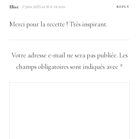
Elise
17 juin 2025 at 16 h 34 min
REPLY
Merci pour la recette ! Très inspirant.
Votre adresse e-mail ne sera pas publiée.
Les
champs obligatoires sont indiqués avec
*