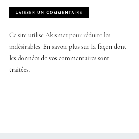
Ce site utilise Akismet pour réduire les
indésirables.
En savoir plus sur la façon dont
les données de vos commentaires sont
traitées
.