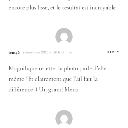
encore plus lisse, et le résultat est incroyable
icm46
2 novembre 2023 at 20 h 48 min
REPLY
Magnifique recette, la photo parle d’elle
même ! Et clairement que l’ail fait la
différence :) Un grand Merci