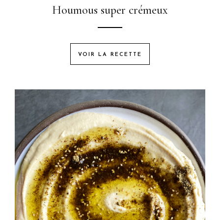
Houmous super crémeux
VOIR LA RECETTE