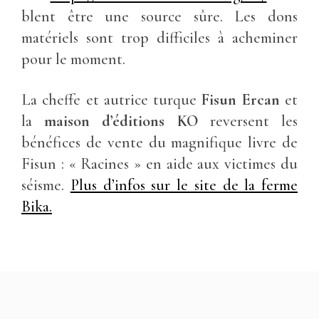
blent être une source sûre. Les dons
matériels sont trop difficiles à acheminer
pour le moment.
La cheffe et autrice turque
Fisun Ercan
et
la
maison d’éditions KO
reversent les
bénéfices de vente du magnifique livre de
Fisun : « Racines » en aide aux victimes du
séisme.
Plus d’infos sur le site de la ferme
Bika.