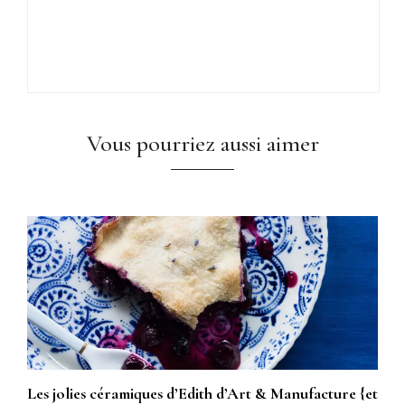
Vous pourriez aussi aimer
Les jolies céramiques d’Edith d’Art & Manufacture {et