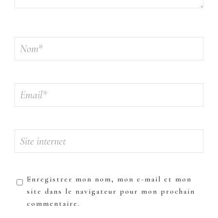
Enregistrer mon nom, mon e-mail et mon
site dans le navigateur pour mon prochain
commentaire.