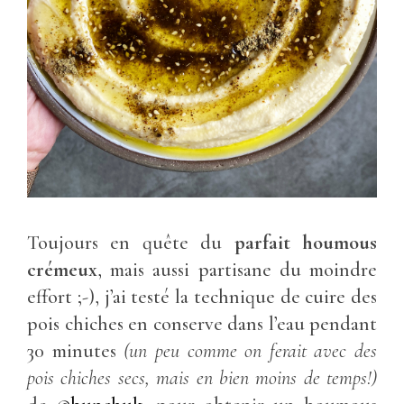
Toujours en quête du
parfait houmous
crémeux
, mais aussi partisane du moindre
effort ;-), j’ai testé la technique de cuire des
pois chiches en conserve dans l’eau pendant
30 minutes
(un peu comme on ferait avec des
pois chiches secs, mais en bien moins de temps!)