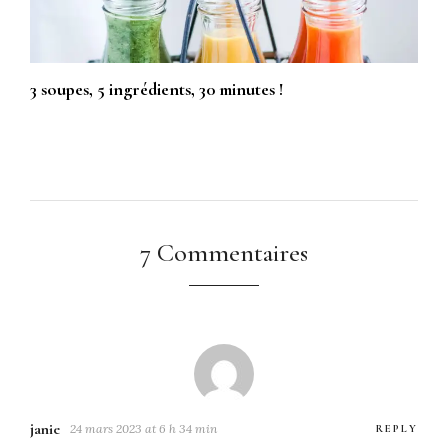
3 soupes, 5 ingrédients, 30 minutes !
7 Commentaires
janie
24 mars 2023 at 6 h 34 min
REPLY