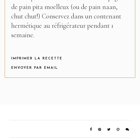
de pain pita moelleux (ou de pain naan,
chut chut!) Conservez dans un contenant
hermétique au réfrigérateur pendant 1
semaine.
IMPRIMER LA RECETTE
ENVOYER PAR EMAIL