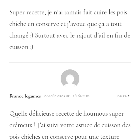
Super recette, je n’ai jamais fait cuire les pois
chiche en conserve et j’avoue que ça a tout
changé :) Surtout avec le rajout d’ail en fin de
cuisson :)
France legumes
27 août 2023 at 10 h 54 min
REPLY
Quelle délicieuse recette de houmous super
crémeux ! J’ai suivi votre astuce de cuisson des
pois chiches en conserve pour une texture