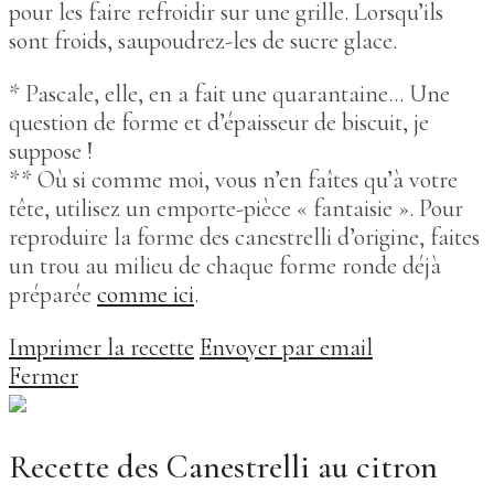
pour les faire refroidir sur une grille. Lorsqu’ils
sont froids, saupoudrez-les de sucre glace.
* Pascale, elle, en a fait une quarantaine… Une
question de forme et d’épaisseur de biscuit, je
suppose !
** Où si comme moi, vous n’en faîtes qu’à votre
tête, utilisez un emporte-pièce « fantaisie ». Pour
reproduire la forme des canestrelli d’origine, faites
un trou au milieu de chaque forme ronde déjà
préparée
comme ici
.
Imprimer la recette
Envoyer par email
Fermer
Recette des Canestrelli au citron