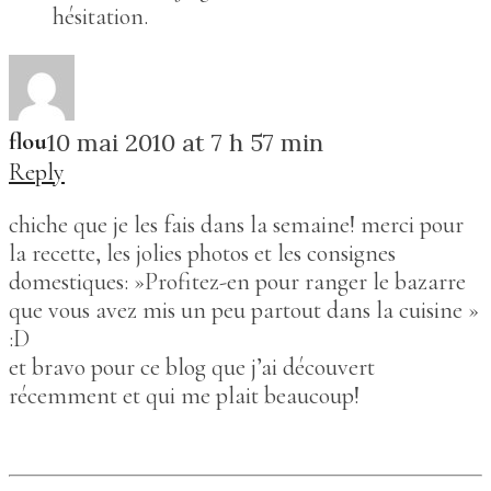
hésitation.
flou
10 mai 2010 at 7 h 57 min
Reply
chiche que je les fais dans la semaine! merci pour
la recette, les jolies photos et les consignes
domestiques: »Profitez-en pour ranger le bazarre
que vous avez mis un peu partout dans la cuisine »
:D
et bravo pour ce blog que j’ai découvert
récemment et qui me plait beaucoup!