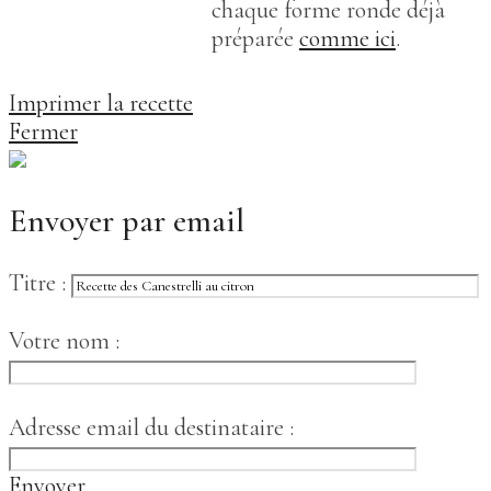
chaque forme ronde déjà
préparée
comme ici
.
Imprimer la recette
Fermer
Envoyer par email
Titre :
Votre nom :
Adresse email du destinataire :
Envoyer