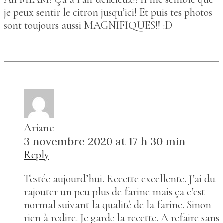
je peux sentir le citron jusqu’ici! Et puis tes photos
sont toujours aussi MAGNIFIQUES!! :D
Ariane
3 novembre 2020 at 17 h 30 min
Reply
Testée aujourd’hui. Recette excellente. J’ai du
rajouter un peu plus de farine mais ça c’est
normal suivant la qualité de la farine. Sinon
rien à redire. Je garde la recette. A refaire sans