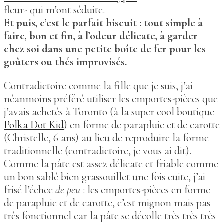
fleur- qui m’ont séduite.
Et puis, c’est le parfait biscuit : tout simple à
faire, bon et fin, à l’odeur délicate, à garder
chez soi dans une petite boîte de fer pour les
goûters ou thés improvisés.
Contradictoire comme la fille que je suis, j’ai
néanmoins préféré utiliser les emportes-pièces que
j’avais achetés à Toronto (à la super cool boutique
Polka Dot Kid
) en forme de parapluie et de carotte
(Christelle, 6 ans) au lieu de reproduire la forme
traditionnelle (contradictoire, je vous ai dit).
Comme la pâte est assez délicate et friable comme
un bon sablé bien grassouillet une fois cuite, j’ai
frisé l’échec
de peu
: les emportes-pièces en forme
de parapluie et de carotte, c’est mignon mais pas
très fonctionnel car la pâte se décolle très très très