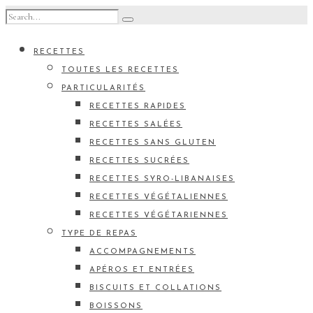
RECETTES
TOUTES LES RECETTES
PARTICULARITÉS
RECETTES RAPIDES
RECETTES SALÉES
RECETTES SANS GLUTEN
RECETTES SUCRÉES
RECETTES SYRO-LIBANAISES
RECETTES VÉGÉTALIENNES
RECETTES VÉGÉTARIENNES
TYPE DE REPAS
ACCOMPAGNEMENTS
APÉROS ET ENTRÉES
BISCUITS ET COLLATIONS
BOISSONS