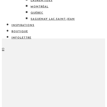
LAURENTIDES
MONTRÉAL
QUÉBEC
SAGUENAY LAC-SAINT-JEAN
INSPIRATIONS
BOUTIQUE
INFOLETTRE
0