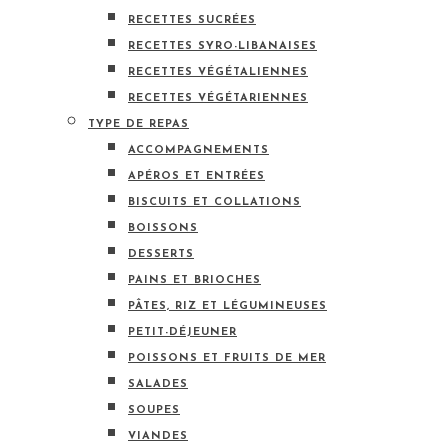
RECETTES SUCRÉES
RECETTES SYRO-LIBANAISES
RECETTES VÉGÉTALIENNES
RECETTES VÉGÉTARIENNES
TYPE DE REPAS
ACCOMPAGNEMENTS
APÉROS ET ENTRÉES
BISCUITS ET COLLATIONS
BOISSONS
DESSERTS
PAINS ET BRIOCHES
PÂTES, RIZ ET LÉGUMINEUSES
PETIT-DÉJEUNER
POISSONS ET FRUITS DE MER
SALADES
SOUPES
VIANDES