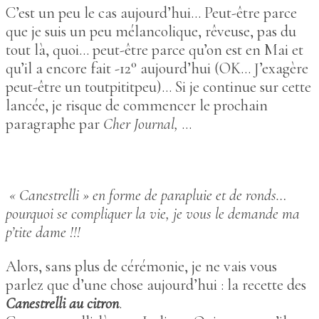
C’est un peu le cas aujourd’hui… Peut-être parce
que je suis un peu mélancolique, rêveuse, pas du
tout là, quoi… peut-être parce qu’on est en Mai et
qu’il a encore fait -12° aujourd’hui (OK… J’exagère
peut-être un toutpititpeu)… Si je continue sur cette
lancée, je risque de commencer le prochain
paragraphe par
Cher Journal,
…
« Canestrelli » en forme de parapluie et de ronds…
pourquoi se compliquer la vie, je vous le demande ma
p’tite dame !!!
Alors, sans plus de cérémonie, je ne vais vous
parlez que d’une chose aujourd’hui : la recette des
Canestrelli au citron
.