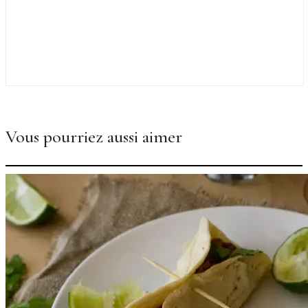
Vous pourriez aussi aimer