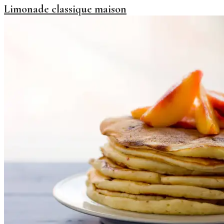
Limonade classique maison