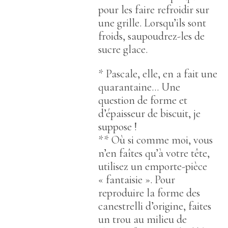
pour les faire refroidir sur
une grille. Lorsqu’ils sont
froids, saupoudrez-les de
sucre glace.
* Pascale, elle, en a fait une
quarantaine… Une
question de forme et
d’épaisseur de biscuit, je
suppose !
** Où si comme moi, vous
n’en faîtes qu’à votre tête,
utilisez un emporte-pièce
« fantaisie ». Pour
reproduire la forme des
canestrelli d’origine, faites
un trou au milieu de