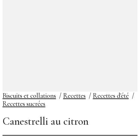
Biscuits et collations
/
Recettes
/
Recettes d'été
/
Recettes sucrées
Canestrelli au citron