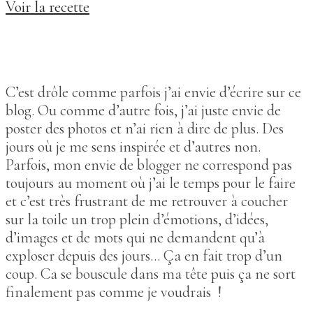
Voir la recette
C’est drôle comme parfois j’ai envie d’écrire sur ce
blog. Ou comme d’autre fois, j’ai juste envie de
poster des photos et n’ai rien à dire de plus. Des
jours où je me sens inspirée et d’autres non.
Parfois, mon envie de blogger ne correspond pas
toujours au moment où j’ai le temps pour le faire
et c’est très frustrant de me retrouver à coucher
sur la toile un trop plein d’émotions, d’idées,
d’images et de mots qui ne demandent qu’à
exploser depuis des jours… Ça en fait trop d’un
coup. Ca se bouscule dans ma tête puis ça ne sort
finalement pas comme je voudrais !