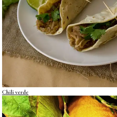
Chili verde