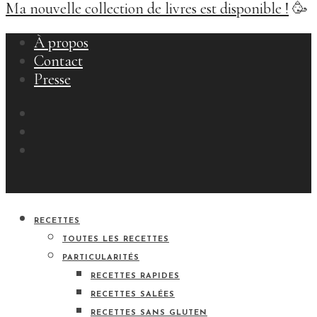
Ma nouvelle collection de livres est disponible !
🥳
À propos
Contact
Presse
RECETTES
TOUTES LES RECETTES
PARTICULARITÉS
RECETTES RAPIDES
RECETTES SALÉES
RECETTES SANS GLUTEN