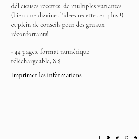
délicieuses recettes, de multiples variantes
(bien une dizaine d’idées recettes en plus!!)
et plein de conseils pour des gruaux
réconfortants!
• 44 pages, format numérique
téléchargeable, 8 $
Imprimer les informations