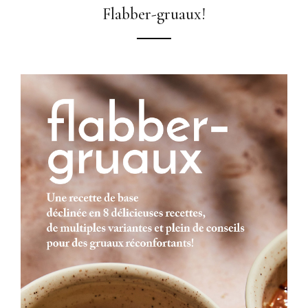
Flabber-gruaux!