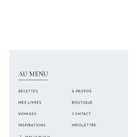
CHRISTELLEROCKS
AU MENU
RECETTES
À PROPOS
MES LIVRES
BOUTIQUE
VOYAGES
CONTACT
INSPIRATIONS
INFOLETTRE