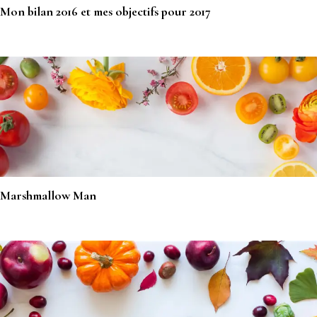
Mon bilan 2016 et mes objectifs pour 2017
Marshmallow Man