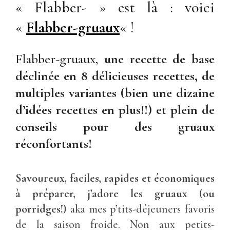
« Flabber- » est là : voici
«
Flabber-gruaux
« !
Flabber-gruaux,
une recette de base
déclinée en 8 délicieuses recettes, de
multiples variantes (bien une dizaine
d’idées recettes en plus!!) et plein de
conseils pour des gruaux
réconfortants!
Savoureux, faciles, rapides et économiques
à préparer, j’adore les gruaux (ou
porridges!)
aka mes p’tits-déjeuners favoris
de la saison froide. Non aux petits-