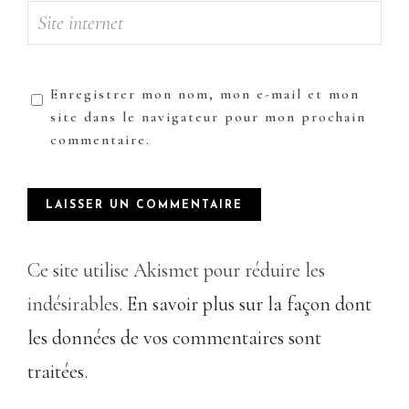
Enregistrer mon nom, mon e-mail et mon
site dans le navigateur pour mon prochain
commentaire.
Ce site utilise Akismet pour réduire les
indésirables.
En savoir plus sur la façon dont
les données de vos commentaires sont
traitées
.