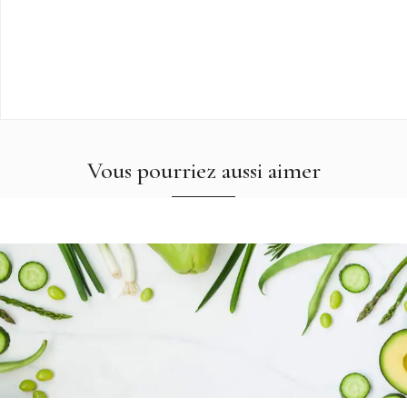
Vous pourriez aussi aimer