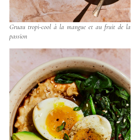
Gruau tropi-cool à la mangue et au fruit de la
passion