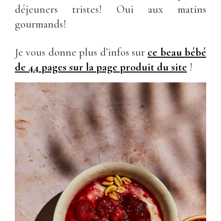
déjeuners tristes! Oui aux matins
gourmands!
Je vous donne plus d’infos sur
ce beau bébé
de 44 pages sur la page produit du site
!