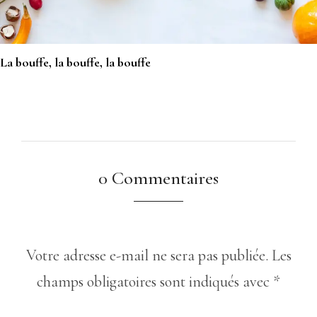
La bouffe, la bouffe, la bouffe
0 Commentaires
Votre adresse e-mail ne sera pas publiée.
Les
champs obligatoires sont indiqués avec
*