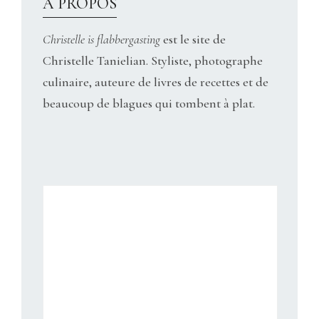
À PROPOS
Christelle is flabbergasting
est le site de
Christelle Tanielian. Styliste, photographe
culinaire, auteure de livres de recettes et de
beaucoup de blagues qui tombent à plat.