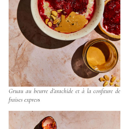
Gruau au beurre d’arachide et à la confiture de
fraises expres
s