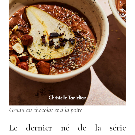
Gruau au chocolat et à la poire
Le dernier né de la série