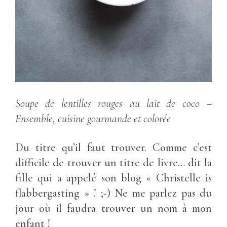
Soupe de lentilles rouges au lait de coco –
Ensemble, cuisine gourmande et colorée
Du titre qu’il faut trouver. Comme c’est
difficile de trouver un titre de livre… dit la
fille qui a appelé son blog « Christelle is
flabbergasting » ! ;-) Ne me parlez pas du
jour où il faudra trouver un nom à mon
enfant !