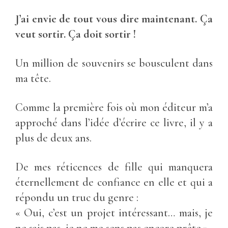
J’ai envie de tout vous dire maintenant. Ça
veut sortir. Ça doit sortir !
Un million de souvenirs se bousculent dans
ma tête.
Comme la première fois où mon éditeur m’a
approché dans l’idée d’écrire ce livre, il y a
plus de deux ans.
De mes réticences de fille qui manquera
éternellement de confiance en elle et qui a
répondu un truc du genre :
« Oui, c’est un projet intéressant… mais, je