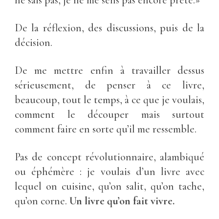
ne sais pas, je ne me sens pas encore prête.»
De la réflexion, des discussions, puis de la
décision.
De me mettre enfin à travailler dessus
sérieusement, de penser à ce livre,
beaucoup, tout le temps, à ce que je voulais,
comment le découper mais surtout
comment faire en sorte qu’il me ressemble.
Pas de concept révolutionnaire, alambiqué
ou éphémère : je voulais d’un livre avec
lequel on cuisine, qu’on salit, qu’on tache,
qu’on corne.
Un livre qu’on fait vivre.