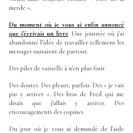
merde ».
Du moment où je vous ai enfin annoncé
que j’écrivais un livre
. Une journée où j’ai
abandonné l’idée de travailler tellement les
messages sautaient de partout.
Des piles de vaisselle à n’en plus finir.
Des doutes. Des pleurs, parfois. Des « je vais
pas y arriver ». Des bras de Fred qui me
disait que j’allais y arriver. Des
encouragements des copines.
Du jour où je vous ai demandé de l’aide