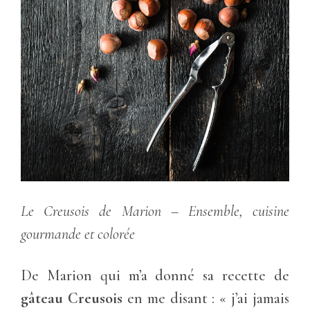
Le Creusois de Marion – Ensemble, cuisine
gourmande et colorée
De Marion qui m’a donné sa recette de
gâteau Creusois
en me disant : « j’ai jamais