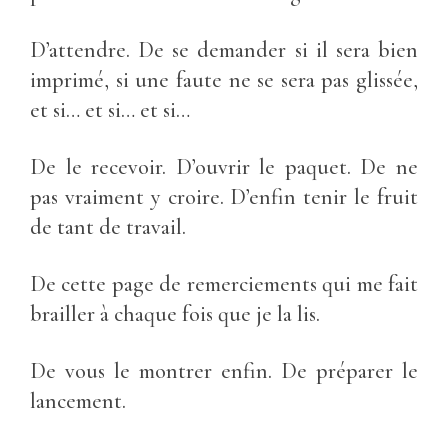
D’attendre. De se demander si il sera bien
imprimé, si une faute ne se sera pas glissée,
et si… et si… et si…
De le recevoir. D’ouvrir le paquet. De ne
pas vraiment y croire. D’enfin tenir le fruit
de tant de travail.
De cette page de remerciements qui me fait
brailler à chaque fois que je la lis.
De vous le montrer enfin. De préparer le
lancement.