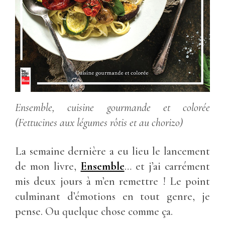
Ensemble, cuisine gourmande et colorée
(Fettucines aux légumes rôtis et au chorizo)
La semaine dernière a eu lieu le lancement
de mon livre,
Ensemble
… et j’ai carrément
mis deux jours à m’en remettre ! Le point
culminant d’émotions en tout genre, je
pense. Ou quelque chose comme ça.