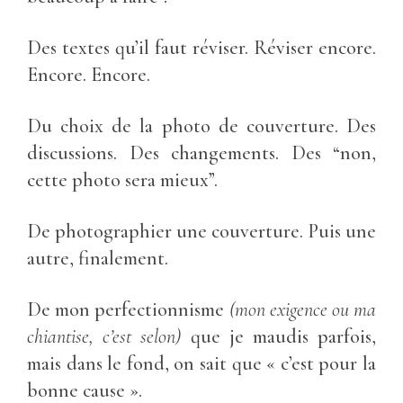
Des textes qu’il faut réviser. Réviser encore.
Encore. Encore.
Du choix de la photo de couverture. Des
discussions. Des changements. Des “non,
cette photo sera mieux”.
De photographier une couverture. Puis une
autre, finalement.
De mon perfectionnisme
(mon exigence ou ma
chiantise, c’est selon)
que je maudis parfois,
mais dans le fond, on sait que « c’est pour la
bonne cause ».