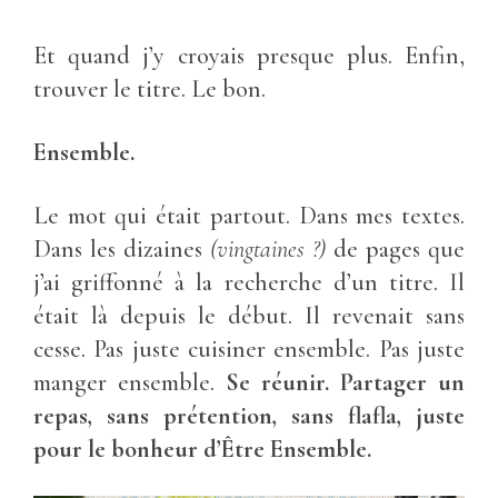
Et quand j’y croyais presque plus. Enfin,
trouver le titre. Le bon.
Ensemble.
Le mot qui était partout. Dans mes textes.
Dans les dizaines
(vingtaines ?)
de pages que
j’ai griffonné à la recherche d’un titre. Il
était là depuis le début. Il revenait sans
cesse. Pas juste cuisiner ensemble. Pas juste
manger ensemble.
Se réunir. Partager un
repas, sans prétention, sans flafla, juste
pour le bonheur d’Être Ensemble.