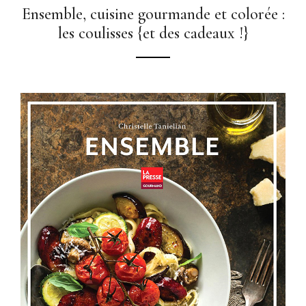
Ensemble, cuisine gourmande et colorée :
les coulisses {et des cadeaux !}