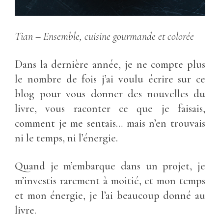
Tian
– Ensemble, cuisine gourmande et colorée
Dans la dernière année, je ne compte plus
le nombre de fois j’ai voulu écrire sur ce
blog pour vous donner des nouvelles du
livre, vous raconter ce que je faisais,
comment je me sentais… mais n’en trouvais
ni le temps, ni l’énergie.
Quand je m’embarque dans un projet, je
m’investis rarement à moitié, et mon temps
et mon énergie, je l’ai beaucoup donné au
livre.