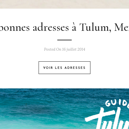
bonnes adresses à Tulum, Me
Posted On 16 juillet 2014
VOIR LES ADRESSES