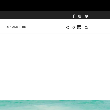
INFOLETTRE
0