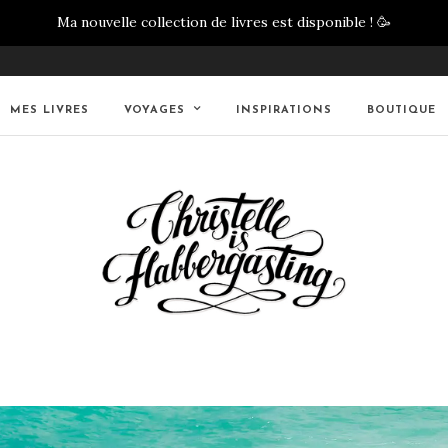
Ma nouvelle collection de livres est disponible !
🥳
MES LIVRES
VOYAGES
INSPIRATIONS
BOUTIQUE