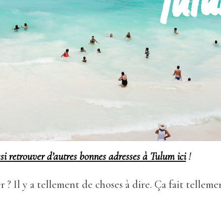
i retrouver d’autres bonnes adresses à Tulum ici
!
? Il y a tellement de choses à dire. Ça fait tellem