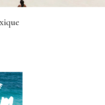
xique