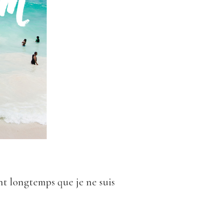
ent longtemps que je ne suis