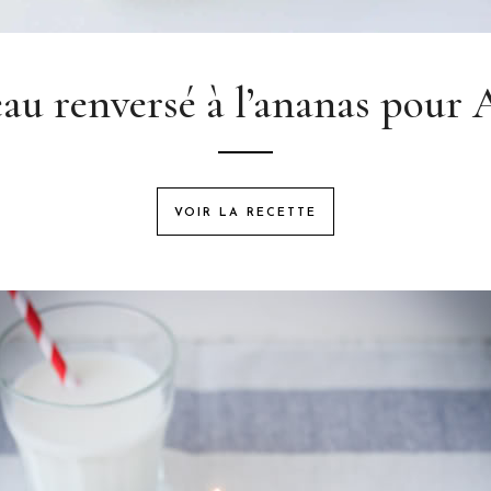
au renversé à l’ananas pour 
VOIR LA RECETTE