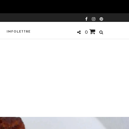
INFOLETTRE
0