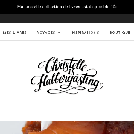
Ma nouvelle collection de livres est disponible !
🥳
MES LIVRES
VOYAGES
INSPIRATIONS
BOUTIQUE