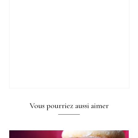
Vous pourriez aussi aimer