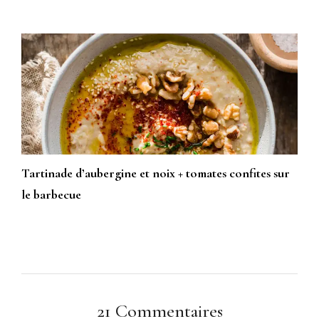
Tartinade d’aubergine et noix + tomates confites sur
le barbecue
21 Commentaires