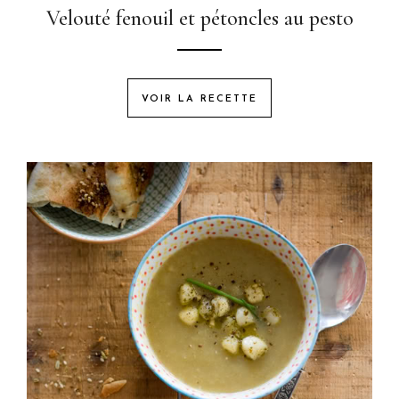
Velouté fenouil et pétoncles au pesto
VOIR LA RECETTE