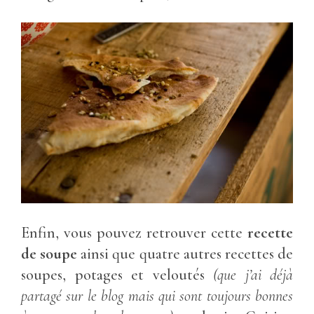
Enfin, vous pouvez retrouver cette
recette
de soupe
ainsi que quatre autres recettes de
soupes, potages et veloutés
(que j’ai déjà
partagé sur le blog mais qui sont toujours bonnes