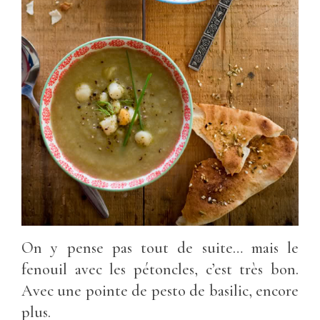
On y pense pas tout de suite… mais le
fenouil avec les pétoncles, c’est très bon.
Avec une pointe de pesto de basilic, encore
plus.