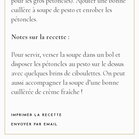
pour les gros pétoncles). Ajouter une bonne
cuillère à soupe de pesto et enrober les
pétoncles.
Notes sur la recette :
Pour servir, verser la soupe dans un bol et
disposer les pétoncles au pesto sur le dessus
avec quelques brins de ciboulettes. On peut
aussi accompagner la soupe d’une bonne
cuillèrée de crème fraîche !
IMPRIMER LA RECETTE
ENVOYER PAR EMAIL