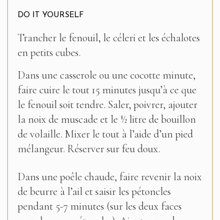
DO IT YOURSELF
Trancher le fenouil, le céleri et les échalotes
en petits cubes.
Dans une casserole ou une cocotte minute,
faire cuire le tout 15 minutes jusqu’à ce que
le fenouil soit tendre. Saler, poivrer, ajouter
la noix de muscade et le ½ litre de bouillon
de volaille. Mixer le tout à l’aide d’un pied
mélangeur. Réserver sur feu doux.
Dans une poêle chaude, faire revenir la noix
de beurre à l’ail et saisir les pétoncles
pendant 5-7 minutes (sur les deux faces