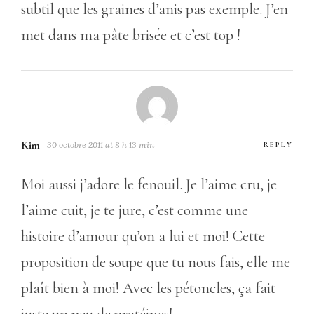
subtil que les graines d’anis pas exemple. J’en
met dans ma pâte brisée et c’est top !
Kim
30 octobre 2011 at 8 h 13 min
REPLY
Moi aussi j’adore le fenouil. Je l’aime cru, je
l’aime cuit, je te jure, c’est comme une
histoire d’amour qu’on a lui et moi! Cette
proposition de soupe que tu nous fais, elle me
plaît bien à moi! Avec les pétoncles, ça fait