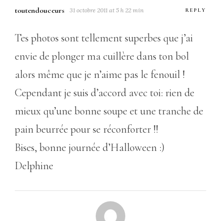
toutendouceurs
31 octobre 2011 at 5 h 22 min
REPLY
Tes photos sont tellement superbes que j’ai
envie de plonger ma cuillère dans ton bol
alors même que je n’aime pas le fenouil !
Cependant je suis d’accord avec toi: rien de
mieux qu’une bonne soupe et une tranche de
pain beurrée pour se réconforter !!
Bises, bonne journée d’Halloween :)
Delphine