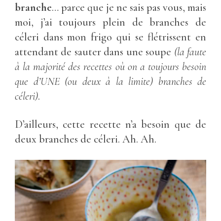
branche
… parce que je ne sais pas vous, mais
moi, j’ai toujours plein de branches de
céleri dans mon frigo qui se flétrissent en
attendant de sauter dans une soupe
(la faute
à la majorité des recettes où on a toujours besoin
que d’UNE (ou deux à la limite) branches de
céleri)
.
D’ailleurs, cette recette n’a besoin que de
deux branches de céleri. Ah. Ah.