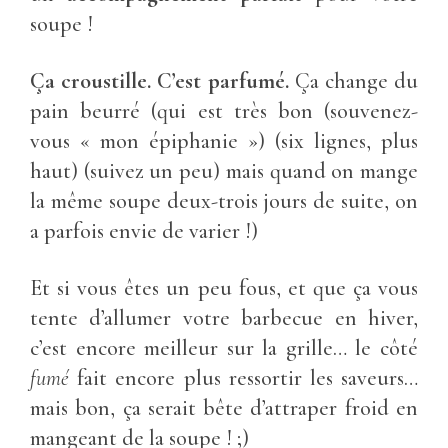
soupe !
Ça croustille. C’est parfumé.
Ça change du
pain beurré (qui est très bon (souvenez-
vous « mon épiphanie ») (six lignes, plus
haut) (suivez un peu) mais quand on mange
la même soupe deux-trois jours de suite, on
a parfois envie de varier !)
Et si vous êtes un peu fous, et que ça vous
tente d’allumer votre barbecue en hiver,
c’est encore meilleur sur la grille… le côté
fumé
fait encore plus ressortir les saveurs…
mais bon, ça serait bête d’attraper froid en
mangeant de la soupe ! ;)