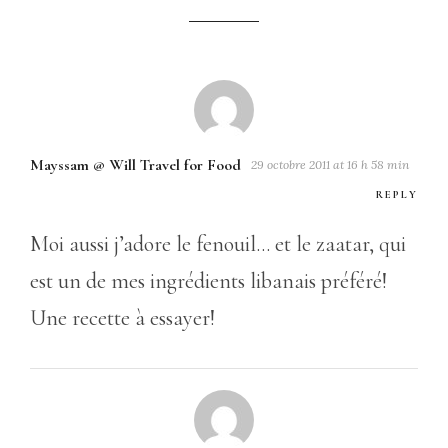
Mayssam @ Will Travel for Food
29 octobre 2011 at 16 h 58 min
REPLY
Moi aussi j’adore le fenouil… et le zaatar, qui
est un de mes ingrédients libanais préféré!
Une recette à essayer!