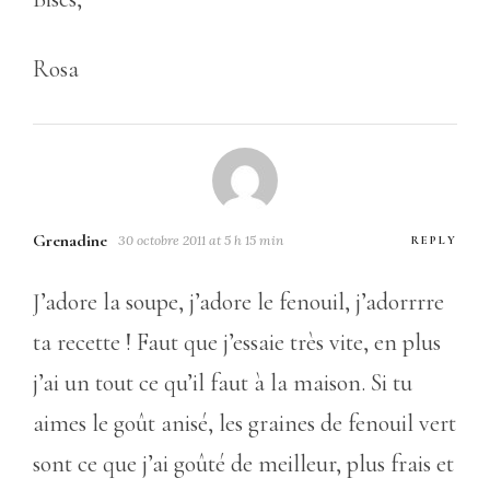
Rosa
Grenadine
30 octobre 2011 at 5 h 15 min
REPLY
J’adore la soupe, j’adore le fenouil, j’adorrrre
ta recette ! Faut que j’essaie très vite, en plus
j’ai un tout ce qu’il faut à la maison. Si tu
aimes le goût anisé, les graines de fenouil vert
sont ce que j’ai goûté de meilleur, plus frais et