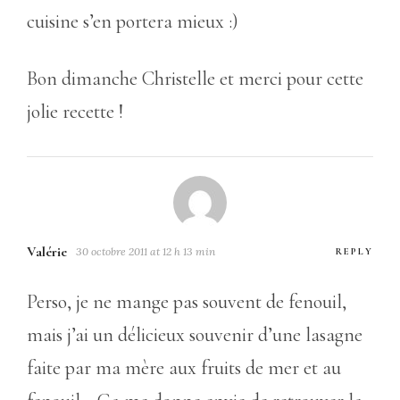
cuisine s’en portera mieux :)
Bon dimanche Christelle et merci pour cette
jolie recette !
Valérie
30 octobre 2011 at 12 h 13 min
REPLY
Perso, je ne mange pas souvent de fenouil,
mais j’ai un délicieux souvenir d’une lasagne
faite par ma mère aux fruits de mer et au