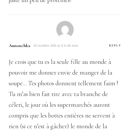
juste un peu de protéines!
Annouchka
30 octobre 2011 at 8 h 48 min
REPLY
Je crois que tu es la seule fille au monde à
pouvoir me donner envie de manger de la
soupe… Tes photos donnent tellement faim !
Tu m’as bien fait rire avec ta branche de
céleri, le jour où les supermarchés auront
compris que les bottes entières ne servent à
rien (si ce n’est à gâcher) le monde de la