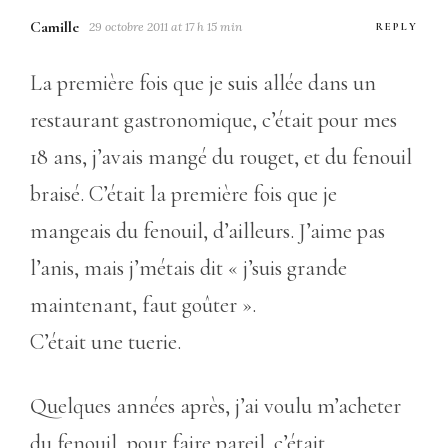
Camille
29 octobre 2011 at 17 h 15 min
REPLY
La première fois que je suis allée dans un
restaurant gastronomique, c’était pour mes
18 ans, j’avais mangé du rouget, et du fenouil
braisé. C’était la première fois que je
mangeais du fenouil, d’ailleurs. J’aime pas
l’anis, mais j’métais dit « j’suis grande
maintenant, faut goûter ».
C’était une tuerie.
Quelques années après, j’ai voulu m’acheter
du fenouil, pour faire pareil. c’était