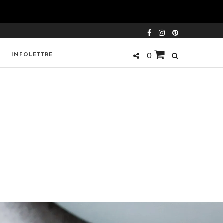
INFOLETTRE
0