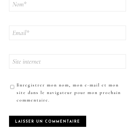
Enregistrer mon nom, mon e-mail et mon
site dans le navigateur pour mon prochain
commentaire.