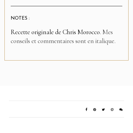
NOTES :
Recette originale de Chris Morocco
. Mes
conseils et commentaires sont en italique.