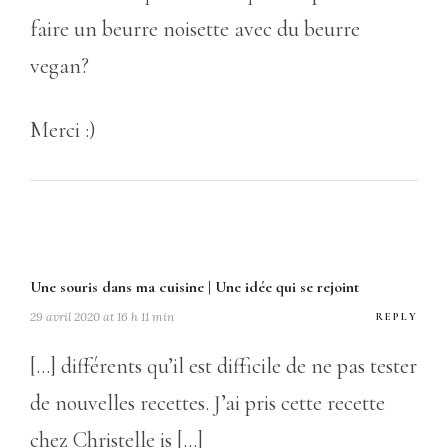
faire un beurre noisette avec du beurre
vegan?
Merci :)
Une souris dans ma cuisine | Une idée qui se rejoint
29 avril 2020 at 16 h 11 min
REPLY
[…] différents qu’il est difficile de ne pas tester
de nouvelles recettes. J’ai pris cette recette
chez Christelle is […]