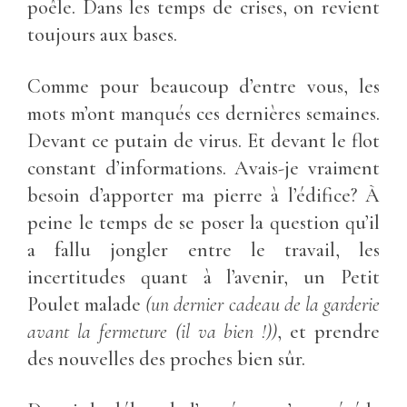
poêle. Dans les temps de crises, on revient
toujours aux bases.
Comme pour beaucoup d’entre vous, les
mots m’ont manqués ces dernières semaines.
Devant ce putain de virus. Et devant le flot
constant d’informations. Avais-je vraiment
besoin d’apporter ma pierre à l’édifice? À
peine le temps de se poser la question qu’il
a fallu jongler entre le travail, les
incertitudes quant à l’avenir, un Petit
Poulet malade
(un dernier cadeau de la garderie
avant la fermeture (il va bien !))
, et prendre
des nouvelles des proches bien sûr.