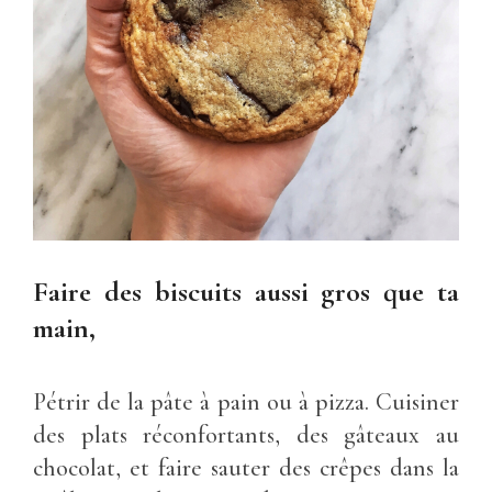
Faire des biscuits aussi gros que ta
main,
Pétrir de la pâte à pain ou à pizza. Cuisiner
des plats réconfortants, des gâteaux au
chocolat, et faire sauter des crêpes dans la