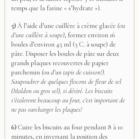
temps que la farine « s’hydrate »).
5)
À l’aide d’une cuillère à crème glacée
(ou
d’une cuillère à soupe)
, former environ 16
boules d’environ 45 ml (3 C. à soupe) de
pâte. Disposer les boules de pâte sur deux
grands plaques recouvertes de papier
parchemin
(ou d’un tapis de cuisson!)
.
Saupoudrer de quelques flocons de fleur de sel
(Maldon ou gros sel), si désiré. Les biscuits
s’étaleront beaucoup au four, c’est important de
ne pas surcharger les plaques!
6)
Cuire les biscuits au four pendant 8 à 10
minutes, en inversant la position des