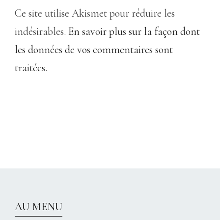
Ce site utilise Akismet pour réduire les
indésirables.
En savoir plus sur la façon dont
les données de vos commentaires sont
traitées
.
CHRISTELLEROCKS
AU MENU