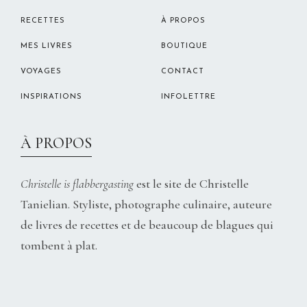
RECETTES
À PROPOS
MES LIVRES
BOUTIQUE
VOYAGES
CONTACT
INSPIRATIONS
INFOLETTRE
À PROPOS
Christelle is flabbergasting
est le site de Christelle
Tanielian. Styliste, photographe culinaire, auteure
de livres de recettes et de beaucoup de blagues qui
tombent à plat.