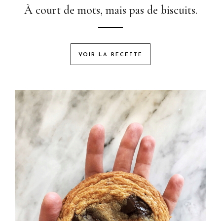
À court de mots, mais pas de biscuits.
VOIR LA RECETTE