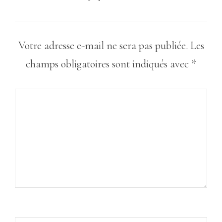
Votre adresse e-mail ne sera pas publiée.
Les
champs obligatoires sont indiqués avec
*