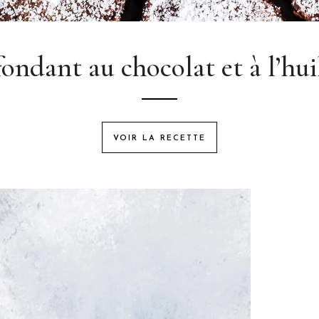
ondant au chocolat et à l’huil
VOIR LA RECETTE