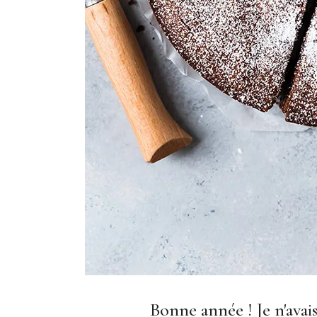
Bonne année ! Je n'avais