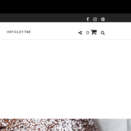
INFOLETTRE
0