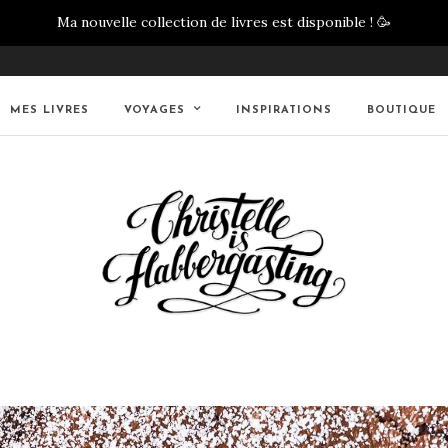
Ma nouvelle collection de livres est disponible !
🥳
MES LIVRES
VOYAGES
INSPIRATIONS
BOUTIQUE