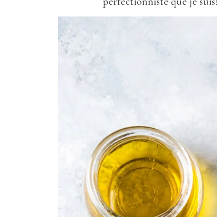
perfectionniste que je suis