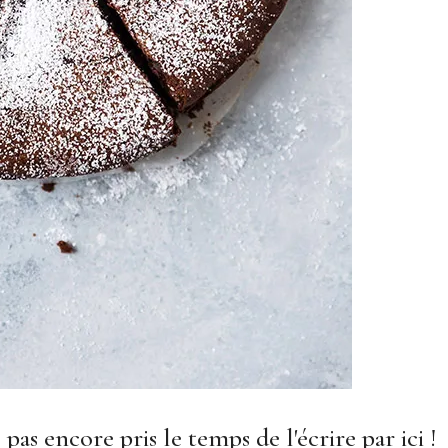
 pas encore pris le temps de l'écrire par ici !