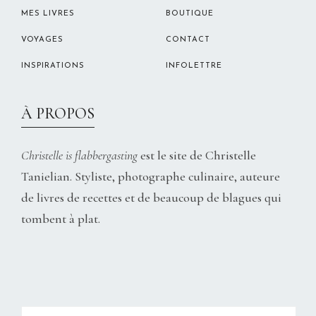
MES LIVRES
BOUTIQUE
VOYAGES
CONTACT
INSPIRATIONS
INFOLETTRE
À PROPOS
Christelle is flabbergasting
est le site de Christelle
Tanielian. Styliste, photographe culinaire, auteure
de livres de recettes et de beaucoup de blagues qui
tombent à plat.