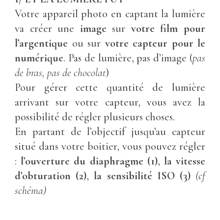
Votre appareil photo en captant la lumière
va créer une
image
sur
votre film pour
l’argentique
ou sur
votre capteur pour le
numérique
. Pas de lumière, pas d’image (
pas
de bras, pas de chocolat
)
Pour gérer cette quantité de lumière
arrivant sur votre capteur, vous avez la
possibilité de régler plusieurs choses.
En partant de l’objectif jusqu’au capteur
situé dans votre boitier, vous pouvez régler
:
l’ouverture du
diaphragme (1)
,
la vitesse
d’obturation (2)
,
la sensibilité ISO (3)
(cf
schéma)