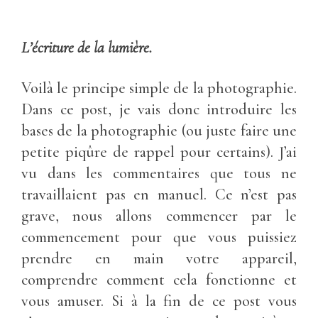
L’écriture de la lumière.
Voilà le principe simple de la photographie.
Dans ce post, je vais donc introduire les
bases de la photographie (ou juste faire une
petite piqûre de rappel pour certains). J’ai
vu dans les commentaires que tous ne
travaillaient pas en manuel. Ce n’est pas
grave, nous allons commencer par le
commencement pour que vous puissiez
prendre en main votre appareil,
comprendre comment cela fonctionne et
vous amuser. Si à la fin de ce post vous