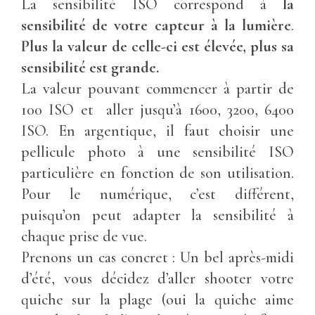
La sensibilité ISO correspond à
la
sensibilité de votre capteur à la lumière
.
Plus la valeur de celle-ci est élevée, plus sa
sensibilité est grande.
La valeur pouvant commencer à partir de
100 ISO et aller jusqu’à 1600, 3200, 6400
ISO. En argentique, il faut choisir une
pellicule photo à une sensibilité ISO
particulière en fonction de son utilisation.
Pour le numérique, c’est différent,
puisqu’on peut adapter la sensibilité à
chaque prise de vue.
Prenons un cas concret : Un bel après-midi
d’été, vous décidez d’aller shooter votre
quiche sur la plage (oui la quiche aime