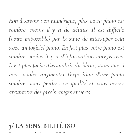
Bon à savoir : en numérique, plus votre photo est
sombre, moins il y a de détails. Il est difficile
(voire impossible) par la suite de rattrapper cela
avec un logiciel photo. En fait plus votre photo est
sombre, moins il y a d’informations enregistrées.
Il est plus facile d’assombrir du blanc, alors que si
vous voulez augmenter l’exposition d’une photo
sombre, vous perdrez en qualité et vous verrez
apparaître des pixels rouges et verts.
3/ LA SENSIBILITÉ ISO