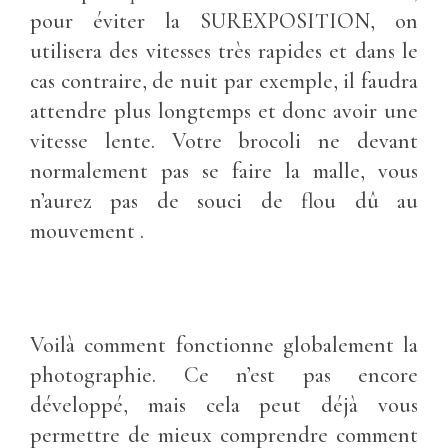
pour éviter la SUREXPOSITION, on
utilisera des vitesses très rapides et dans le
cas contraire, de nuit par exemple, il faudra
attendre plus longtemps et donc avoir une
vitesse lente. Votre brocoli ne devant
normalement pas se faire la malle, vous
n’aurez pas de souci de flou dû au
mouvement .
Voilà comment fonctionne globalement la
photographie. Ce n’est pas encore
développé, mais cela peut déjà vous
permettre de mieux comprendre comment