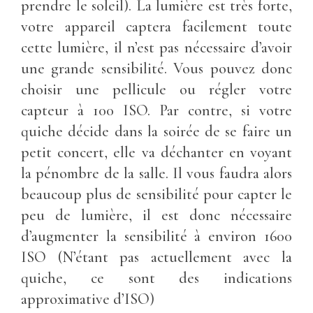
prendre le soleil). La lumière est très forte,
votre appareil captera facilement toute
cette lumière, il n’est pas nécessaire d’avoir
une grande sensibilité. Vous pouvez donc
choisir une pellicule ou régler votre
capteur à 100 ISO. Par contre, si votre
quiche décide dans la soirée de se faire un
petit concert, elle va déchanter en voyant
la pénombre de la salle. Il vous faudra alors
beaucoup plus de sensibilité pour capter le
peu de lumière, il est donc nécessaire
d’augmenter la sensibilité à environ 1600
ISO (N’étant pas actuellement avec la
quiche, ce sont des indications
approximative d’ISO)