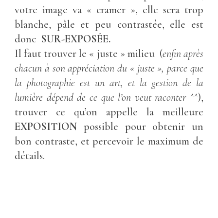
votre image va « cramer », elle sera trop
blanche, pâle et peu contrastée, elle est
donc
SUR-EXPOSÉE.
Il faut trouver le « juste » milieu (
enfin après
chacun à son appréciation du « juste », parce que
la photographie est un art, et la gestion de la
lumière dépend de ce que l’on veut raconter ^^
),
trouver ce qu’on appelle la meilleure
EXPOSITION
possible pour obtenir un
bon contraste, et percevoir le maximum de
détails.