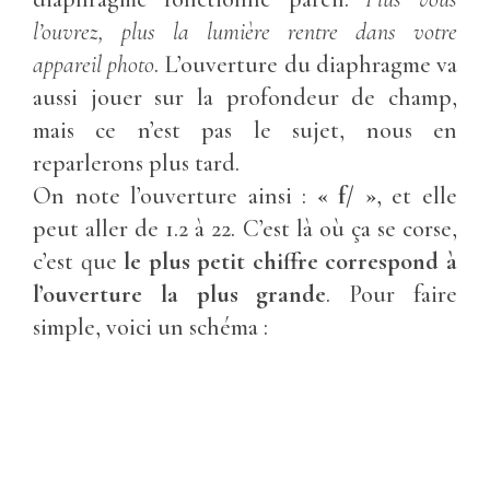
l’ouvrez, plus la lumière rentre dans votre
appareil photo
. L’ouverture du diaphragme va
aussi jouer sur la profondeur de champ,
mais ce n’est pas le sujet, nous en
reparlerons plus tard.
On note l’ouverture ainsi :
« f/ »
, et elle
peut aller de 1.2 à 22. C’est là où ça se corse,
c’est que
le plus petit chiffre correspond à
l’ouverture la plus grande
. Pour faire
simple, voici un schéma :