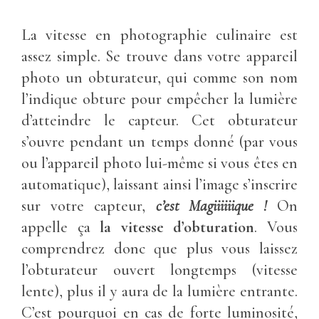
La vitesse en photographie culinaire est
assez simple. Se trouve dans votre appareil
photo un obturateur, qui comme son nom
l’indique obture pour empêcher la lumière
d’atteindre le capteur. Cet obturateur
s’ouvre pendant un temps donné (par vous
ou l’appareil photo lui-même si vous êtes en
automatique), laissant ainsi l’image s’inscrire
sur votre capteur,
c’est Magiiiiiique !
On
appelle ça
la vitesse d’obturation
. Vous
comprendrez donc que plus vous laissez
l’obturateur ouvert longtemps (vitesse
lente), plus il y aura de la lumière entrante.
C’est pourquoi en cas de forte luminosité,