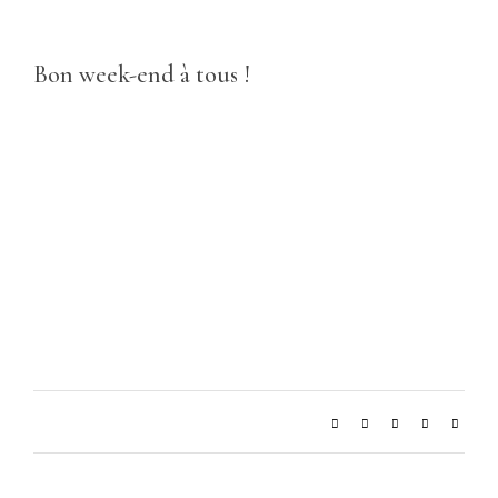
Bon week-end à tous !