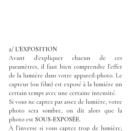
2/ L’EXPOSITION
Avant d’expliquer chacun de ces
paramètres, il faut bien comprendre l’effet
de la lumière dans votre appareil-photo. Le
capteur (ou film) est exposé à la lumière un
certain temps avec une certaine intensité.
Si vous ne captez pas assez de lumière, votre
photo sera sombre, on dit alors que la
photo est
SOUS-EXPOSÉE.
À l’inverse si vous captez trop de lumière,