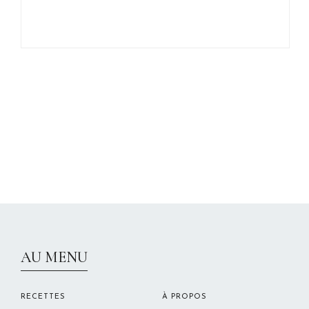
CHRISTELLEROCKS
AU MENU
RECETTES
À PROPOS