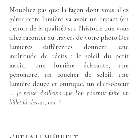
N’oubliez pas que la façon dont vous allez
gérer cette lumière va avoir un impact (en
dehors de la qualité) sur l’histoire que vous
allez raconter au travers de votre photo.Des
lumières différentes donnent une
multitude de récits : le soleil du petit
matin, une lumière éclatante, une
pénombre, un coucher de soleil, une
lumière douce et onirique, un clair-obscur
…
Je pense d’ailleurs que l’on pourrait faire un
billet là-dessus, non ?
1/ ET LA LUMIÈRE FUT