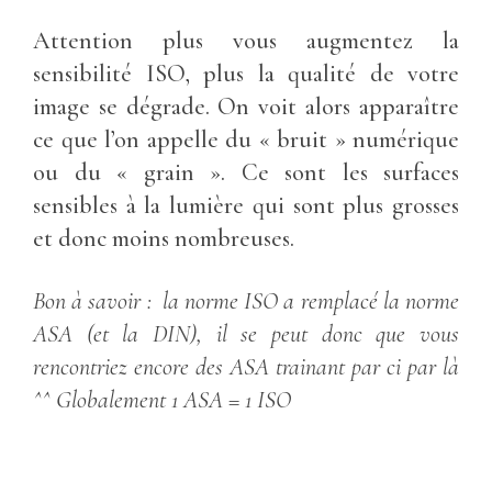
Attention plus vous augmentez la
sensibilité ISO, plus la qualité de votre
image se dégrade. On voit alors apparaître
ce que l’on appelle du « bruit » numérique
ou du « grain ». Ce sont les surfaces
sensibles à la lumière qui sont plus grosses
et donc moins nombreuses.
Bon à savoir : la norme ISO a remplacé la norme
ASA (et la DIN), il se peut donc que vous
rencontriez encore des ASA trainant par ci par là
^^ Globalement 1 ASA = 1 ISO