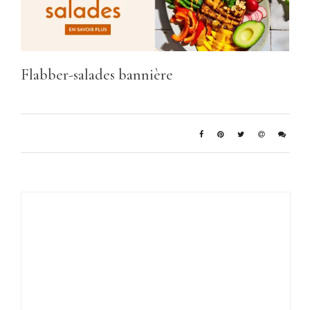
Flabber-salades bannière