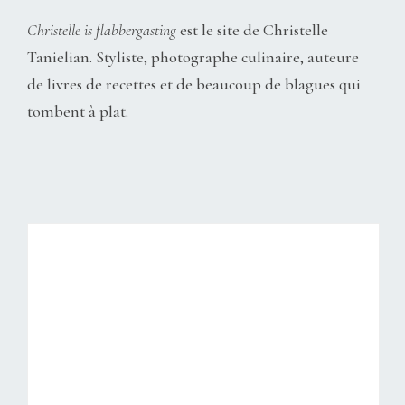
Christelle is flabbergasting
est le site de Christelle
Tanielian. Styliste, photographe culinaire, auteure
de livres de recettes et de beaucoup de blagues qui
tombent à plat.