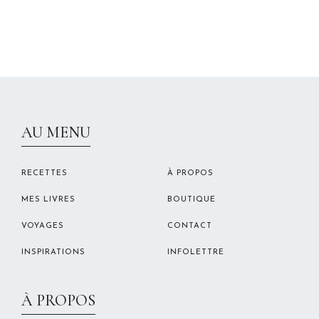
CHRISTELLEROCKS
AU MENU
RECETTES
À PROPOS
MES LIVRES
BOUTIQUE
VOYAGES
CONTACT
INSPIRATIONS
INFOLETTRE
À PROPOS