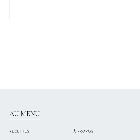
CHRISTELLEROCKS
AU MENU
RECETTES
À PROPOS