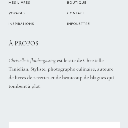
MES LIVRES
BOUTIQUE
VOYAGES
CONTACT
INSPIRATIONS
INFOLETTRE
À PROPOS
Christelle is flabbergasting
est le site de Christelle
Tanielian. Styliste, photographe culinaire, auteure
de livres de recettes et de beaucoup de blagues qui
tombent à plat.