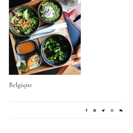
Belgique