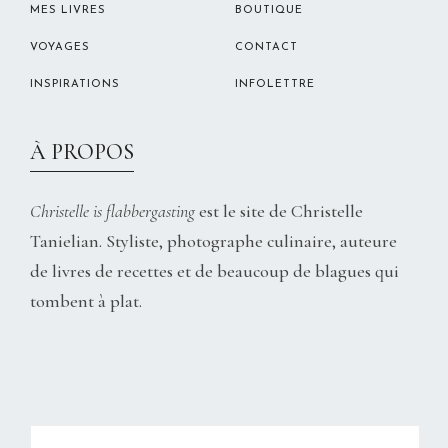
MES LIVRES
BOUTIQUE
VOYAGES
CONTACT
INSPIRATIONS
INFOLETTRE
À PROPOS
Christelle is flabbergasting
est le site de Christelle
Tanielian. Styliste, photographe culinaire, auteure
de livres de recettes et de beaucoup de blagues qui
tombent à plat.