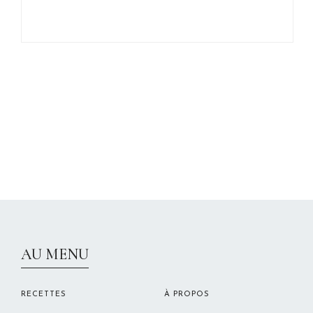
CHRISTELLEROCKS
AU MENU
RECETTES
À PROPOS