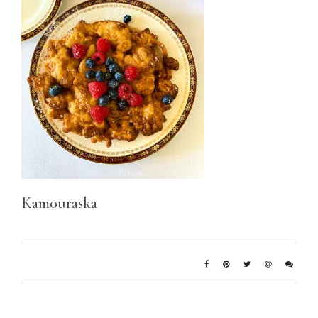
Kamouraska