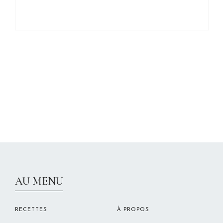
CHRISTELLEROCKS
AU MENU
RECETTES
À PROPOS