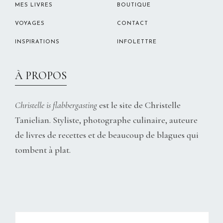
MES LIVRES
BOUTIQUE
VOYAGES
CONTACT
INSPIRATIONS
INFOLETTRE
À PROPOS
Christelle is flabbergasting
est le site de Christelle
Tanielian. Styliste, photographe culinaire, auteure
de livres de recettes et de beaucoup de blagues qui
tombent à plat.