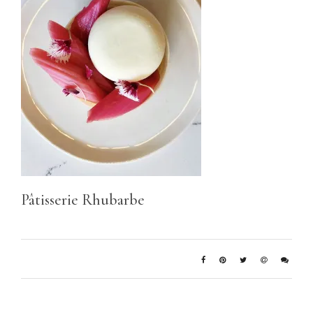
Pâtisserie Rhubarbe