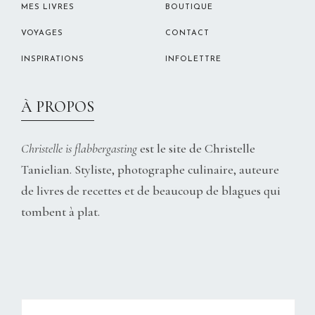
MES LIVRES
BOUTIQUE
VOYAGES
CONTACT
INSPIRATIONS
INFOLETTRE
À PROPOS
Christelle is flabbergasting
est le site de Christelle
Tanielian. Styliste, photographe culinaire, auteure
de livres de recettes et de beaucoup de blagues qui
tombent à plat.