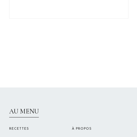
CHRISTELLEROCKS
AU MENU
RECETTES
À PROPOS