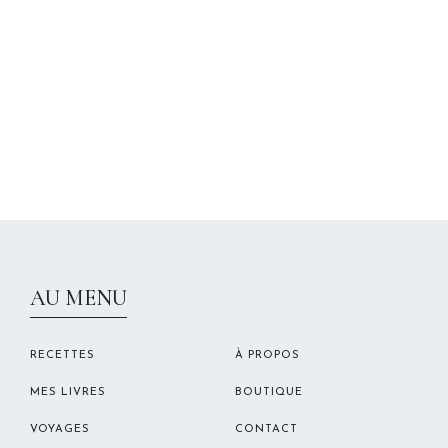
CHRISTELLEROCKS
AU MENU
RECETTES
À PROPOS
MES LIVRES
BOUTIQUE
VOYAGES
CONTACT