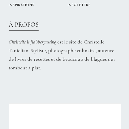
INSPIRATIONS
INFOLETTRE
À PROPOS
Christelle is flabbergasting
est le site de Christelle
Tanielian. Styliste, photographe culinaire, auteure
de livres de recettes et de beaucoup de blagues qui
tombent à plat.