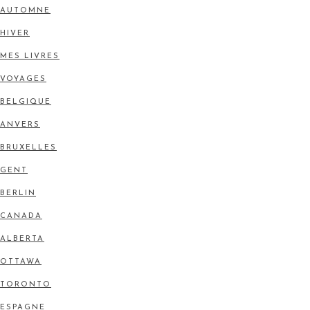
AUTOMNE
HIVER
MES LIVRES
VOYAGES
BELGIQUE
ANVERS
BRUXELLES
GENT
BERLIN
CANADA
ALBERTA
OTTAWA
TORONTO
ESPAGNE