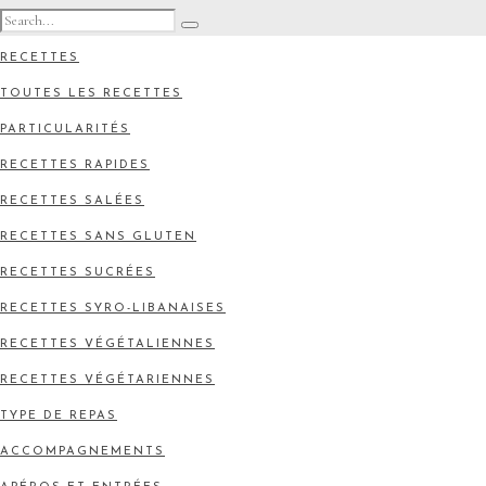
RECETTES
TOUTES LES RECETTES
PARTICULARITÉS
RECETTES RAPIDES
RECETTES SALÉES
RECETTES SANS GLUTEN
RECETTES SUCRÉES
RECETTES SYRO-LIBANAISES
RECETTES VÉGÉTALIENNES
RECETTES VÉGÉTARIENNES
TYPE DE REPAS
ACCOMPAGNEMENTS