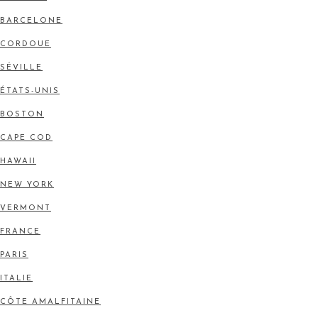
BARCELONE
CORDOUE
SÉVILLE
ÉTATS-UNIS
BOSTON
CAPE COD
HAWAII
NEW YORK
VERMONT
FRANCE
PARIS
ITALIE
CÔTE AMALFITAINE