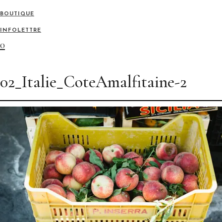
BOUTIQUE
INFOLETTRE
0
02_Italie_CoteAmalfitaine-2