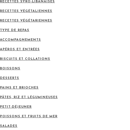
RECETTES SYRO-LIBANAISES
RECETTES VÉGÉTALIENNES
RECETTES VÉGÉTARIENNES
TYPE DE REPAS
ACCOMPAGNEMENTS
APÉROS ET ENTRÉES
BISCUITS ET COLLATIONS
BOISSONS
DESSERTS
PAINS ET BRIOCHES
PÂTES, RIZ ET LÉGUMINEUSES
PETIT-DÉJEUNER
POISSONS ET FRUITS DE MER
SALADES