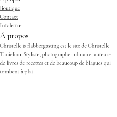
Boutique
Contact
Infolettre
À propos
Christelle is flabbergasting
est le site de Christelle
Tanielian. Styliste, photographe culinaire, auteure
de livres de recettes et de beaucoup de blagues qui
tombent à plat.