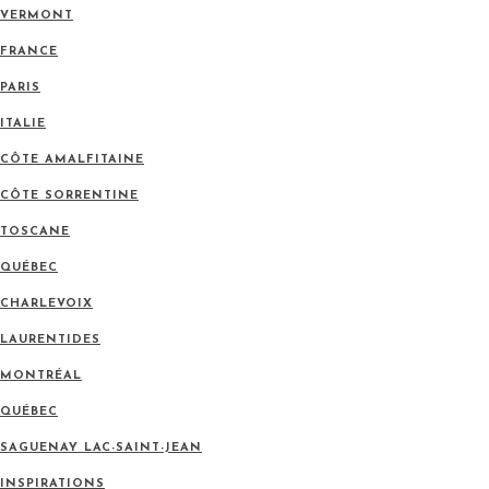
VERMONT
FRANCE
PARIS
ITALIE
CÔTE AMALFITAINE
CÔTE SORRENTINE
TOSCANE
QUÉBEC
CHARLEVOIX
LAURENTIDES
MONTRÉAL
QUÉBEC
SAGUENAY LAC-SAINT-JEAN
INSPIRATIONS