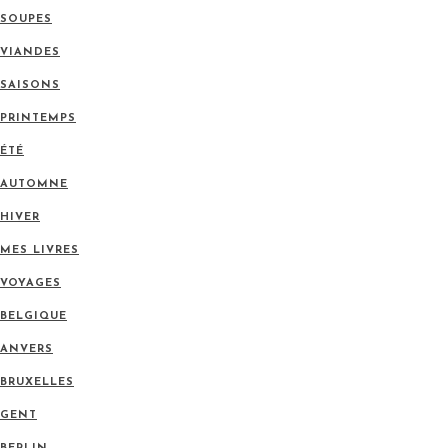
SOUPES
VIANDES
SAISONS
PRINTEMPS
ÉTÉ
AUTOMNE
HIVER
MES LIVRES
VOYAGES
BELGIQUE
ANVERS
BRUXELLES
GENT