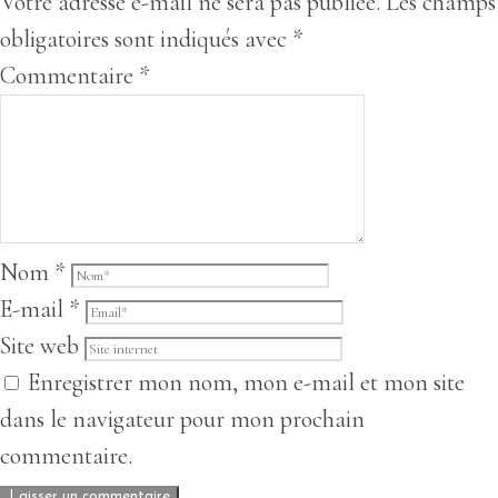
Votre adresse e-mail ne sera pas publiée.
Les champs
obligatoires sont indiqués avec
*
Commentaire
*
Nom
*
E-mail
*
Site web
Enregistrer mon nom, mon e-mail et mon site
dans le navigateur pour mon prochain
commentaire.