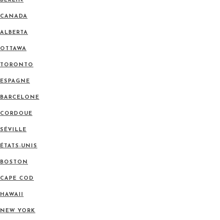
BERLIN
CANADA
ALBERTA
OTTAWA
TORONTO
ESPAGNE
BARCELONE
CORDOUE
SÉVILLE
ÉTATS-UNIS
BOSTON
CAPE COD
HAWAII
NEW YORK