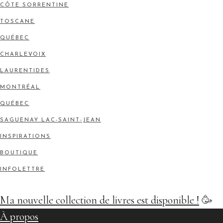
CÔTE SORRENTINE
TOSCANE
QUÉBEC
CHARLEVOIX
LAURENTIDES
MONTRÉAL
QUÉBEC
SAGUENAY LAC-SAINT-JEAN
INSPIRATIONS
BOUTIQUE
INFOLETTRE
Ma nouvelle collection de livres est disponible !
🥳
À propos