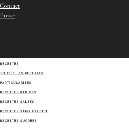
Contact
Presse
RECETTES
TOUTES LES RECETTES
PARTICULARITÉS
RECETTES RAPIDES
RECETTES SALÉES
RECETTES SANS GLUTEN
RECETTES SUCRÉES