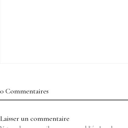
0 Commentaires
Laisser un commentaire