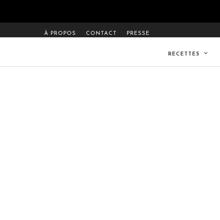
À PROPOS
CONTACT
PRESSE
RECETTES