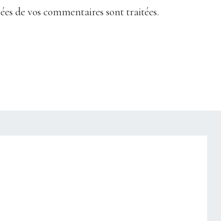
nées de vos commentaires sont traitées
.