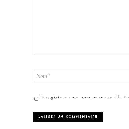
Enregistrer mon nom, mon e-mail et 