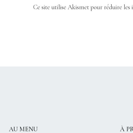
Ce site utilise Akismet pour réduire les 
AU MENU
À P