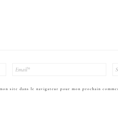
mon site dans le navigateur pour mon prochain commen