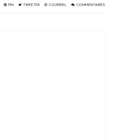
PIN
TWEETER
COURRIEL
COMMENTAIRES