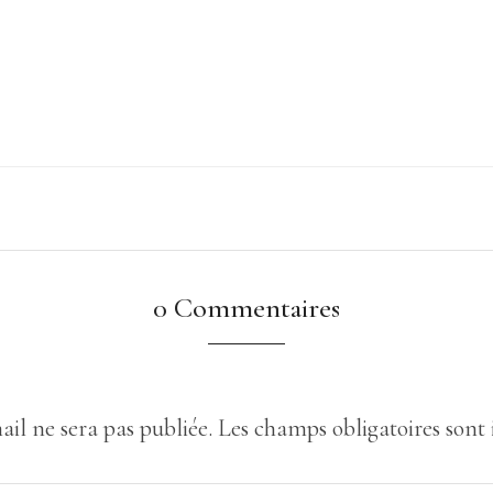
0 Commentaires
ail ne sera pas publiée.
Les champs obligatoires sont