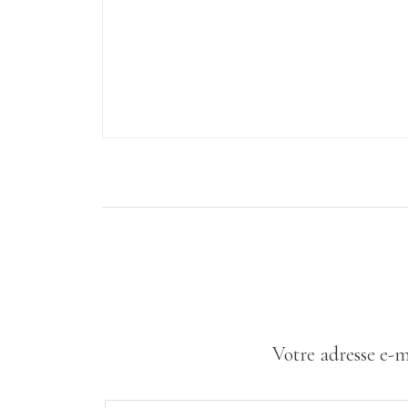
Votre adresse e-m