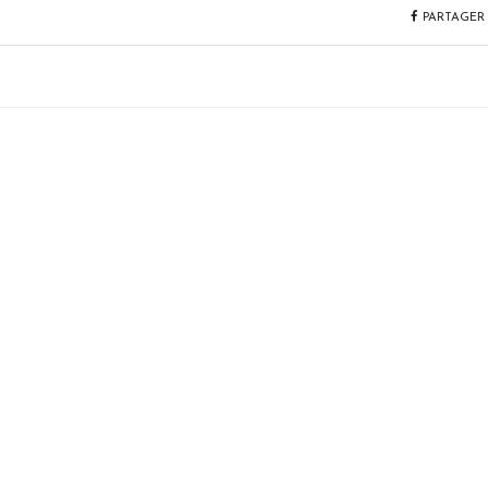
PARTAGER