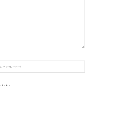
taire.