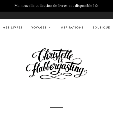
Ma nouvelle collection de livres est disponible !
🥳
MES LIVRES
VOYAGES
INSPIRATIONS
BOUTIQUE