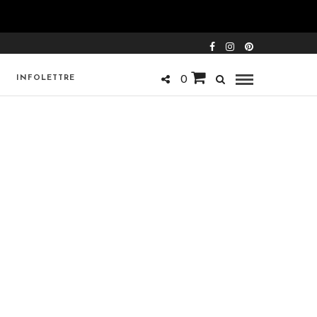
INFOLETTRE
0